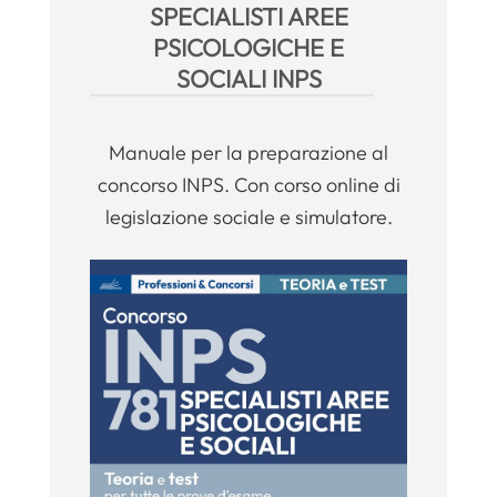
SPECIALISTI AREE
PSICOLOGICHE E
SOCIALI INPS
Manuale per la preparazione al
concorso INPS. Con corso online di
legislazione sociale e simulatore.