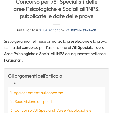
Concorso per 781 Specialisti delle
aree Psicologiche e Sociali all’INPS:
pubblicate le date delle prove
PUBBLICATO IL
3 LUGLIO 2026
DA
VALENTINA STARACE
Si svolgeranno nel mese di marzo la preselezione e la prova
scritta del
concorso
per l’assunzione di
781 Specialisti delle
Aree Psicologiche e Sociali
all’
INPS
da inquadrare nell’area
Funzionari
.
Gli argomenti dell'articolo
Aggiornamenti sul concorso
Suddivisione dei posti
Concorso 781 Specialisti Aree Psicologiche e