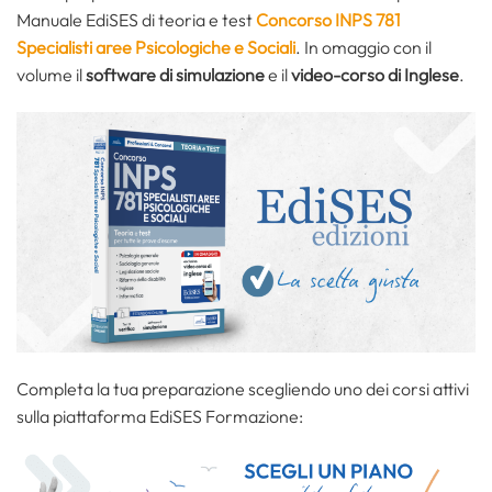
Manuale EdiSES di teoria e test
Concorso INPS 781
Specialisti aree Psicologiche e Sociali
. In omaggio con il
volume il
software di simulazione
e il
video-corso di Inglese
.
Completa la tua preparazione scegliendo uno dei corsi attivi
sulla piattaforma EdiSES Formazione: