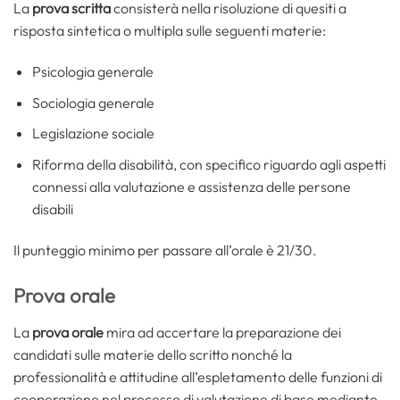
La
prova scritta
consisterà nella risoluzione di quesiti a
risposta sintetica o multipla sulle seguenti materie:
Psicologia generale
Sociologia generale
Legislazione sociale
Riforma della disabilità, con specifico riguardo agli aspetti
connessi alla valutazione e assistenza delle persone
disabili
Il punteggio minimo per passare all’orale è 21/30.
Prova orale
La
prova orale
mira ad accertare la preparazione dei
candidati sulle materie dello scritto nonché la
professionalità e attitudine all’espletamento delle funzioni di
cooperazione nel processo di valutazione di base mediante