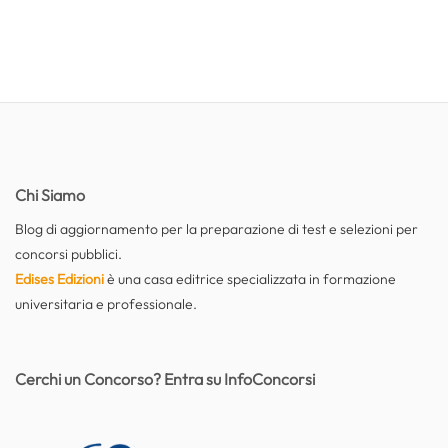
Chi Siamo
Blog di aggiornamento per la preparazione di test e selezioni per
concorsi pubblici.
Edises Edizioni
è una casa editrice specializzata in formazione
universitaria e professionale.
Cerchi un Concorso? Entra su InfoConcorsi