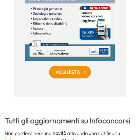
ACQUISTA
Tutti gli aggiornamenti su Infoconcorsi
Non perdere nessuna
novità
attivando una notifica su