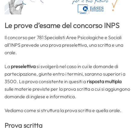
Le prove d’esame del concorso INPS
Il concorso per 781 Specialisti Aree Psicologiche e Sociali
all’INPS prevede una prova preselettiva, una scritta e una
orale.
La
preselettiva
si svolgerà nel caso in cui le domande di
partecipazione, giunte entro i termini, saranno superiori a
3500. La prova consistente in quesiti a
risposta multipla
sulle materie previste per la prova scritta a cui si aggiungono
domande di inglese e informatica.
Vediamo come si struttura la prova scritta e quella orale.
Prova scritta