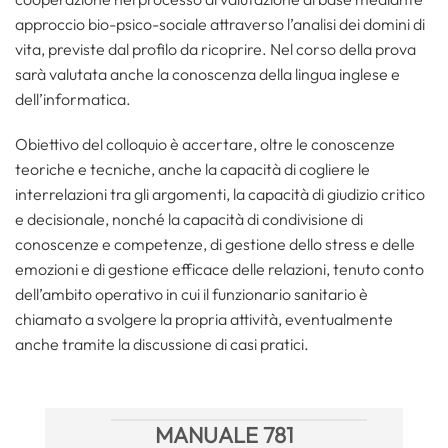
approccio bio-psico-sociale attraverso l’analisi dei domini di
vita, previste dal profilo da ricoprire. Nel corso della prova
sarà valutata anche la conoscenza della lingua inglese e
dell’informatica.
Obiettivo del colloquio è accertare, oltre le conoscenze
teoriche e tecniche, anche la capacità di cogliere le
interrelazioni tra gli argomenti, la capacità di giudizio critico
e decisionale, nonché la capacità di condivisione di
conoscenze e competenze, di gestione dello stress e delle
emozioni e di gestione efficace delle relazioni, tenuto conto
dell’ambito operativo in cui il funzionario sanitario è
chiamato a svolgere la propria attività, eventualmente
anche tramite la discussione di casi pratici.
MANUALE 781