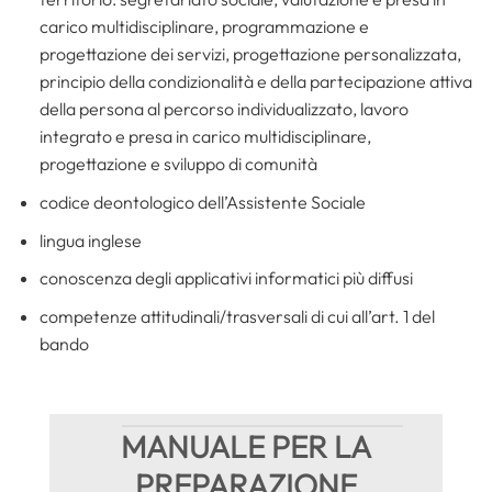
carico multidisciplinare, programmazione e
progettazione dei servizi, progettazione personalizzata,
principio della condizionalità e della partecipazione attiva
della persona al percorso individualizzato, lavoro
integrato e presa in carico multidisciplinare,
progettazione e sviluppo di comunità
codice deontologico dell’Assistente Sociale
lingua inglese
conoscenza degli applicativi informatici più diffusi
competenze attitudinali/trasversali di cui all’art. 1 del
bando
MANUALE PER LA
PREPARAZIONE