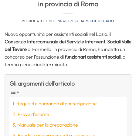
in provincia di Roma
PUBBLICATO IL
19 GENNAIO 2024
DA
MICOL DIODATO
Nuova opportunità per assistenti sociali nel Lazio: il
Consorzio Intercomunale dei Servizi e Interventi Sociali Valle
del Tevere
di Formello, in provincia di Roma, ha indetto un
concorso per l’assunzione di
funzionari assistenti sociali
, a
tempo pieno e indeterminato.
Gli argomenti dell'articolo
Requisiti e domande di partecipazione
Prove d’esame
Manuale per la preparazione
Bando e aggiornamenti sul concorso