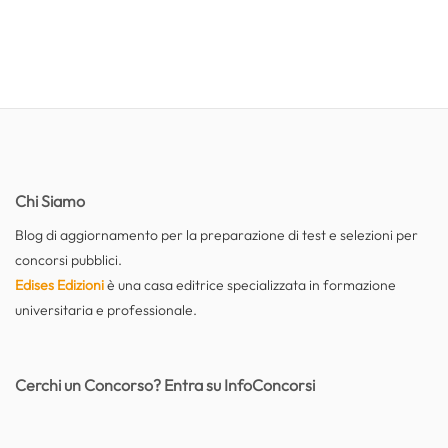
Chi Siamo
Blog di aggiornamento per la preparazione di test e selezioni per
concorsi pubblici.
Edises Edizioni
è una casa editrice specializzata in formazione
universitaria e professionale.
Cerchi un Concorso? Entra su InfoConcorsi