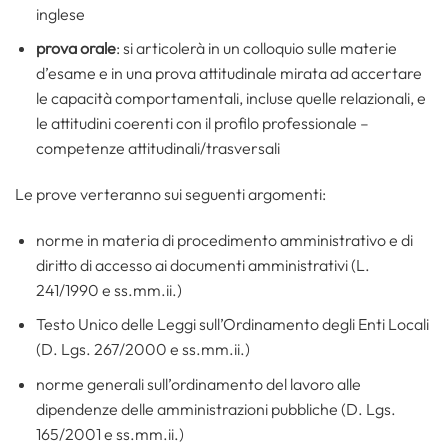
inglese
prova orale
: si articolerà in un colloquio sulle materie
d’esame e in una prova attitudinale mirata ad accertare
le capacità comportamentali, incluse quelle relazionali, e
le attitudini coerenti con il profilo professionale –
competenze attitudinali/trasversali
Le prove verteranno sui seguenti argomenti:
norme in materia di procedimento amministrativo e di
diritto di accesso ai documenti amministrativi (L.
241/1990 e ss.mm.ii.)
Testo Unico delle Leggi sull’Ordinamento degli Enti Locali
(D. Lgs. 267/2000 e ss.mm.ii.)
norme generali sull’ordinamento del lavoro alle
dipendenze delle amministrazioni pubbliche (D. Lgs.
165/2001 e ss.mm.ii.)