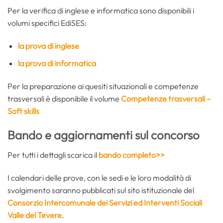
Per la verifica di inglese e informatica sono disponibili i
volumi specifici EdiSES:
la prova di inglese
la prova di informatica
Per la preparazione ai quesiti situazionali e competenze
trasversali è disponibile il volume
Competenze trasversali –
Soft skills
Bando e aggiornamenti sul concorso
Per tutti i dettagli scarica il
bando completo>>
I calendari delle prove, con le sedi e le loro modalità di
svolgimento saranno pubblicati sul sito istituzionale del
Consorzio Intercomunale dei Servizi ed Interventi Sociali
Valle del Tevere
.