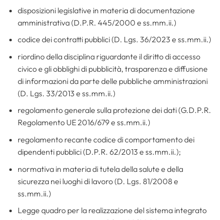
disposizioni legislative in materia di documentazione
amministrativa (D.P.R. 445/2000 e ss.mm.ii.)
codice dei contratti pubblici (D. Lgs. 36/2023 e ss.mm.ii.)
riordino della disciplina riguardante il diritto di accesso
civico e gli obblighi di pubblicità, trasparenza e diffusione
di informazioni da parte delle pubbliche amministrazioni
(D. Lgs. 33/2013 e ss.mm.ii.)
regolamento generale sulla protezione dei dati (G.D.P.R.
Regolamento UE 2016/679 e ss.mm.ii.)
regolamento recante codice di comportamento dei
dipendenti pubblici (D.P.R. 62/2013 e ss.mm.ii.);
normativa in materia di tutela della salute e della
sicurezza nei luoghi di lavoro (D. Lgs. 81/2008 e
ss.mm.ii.)
Legge quadro per la realizzazione del sistema integrato