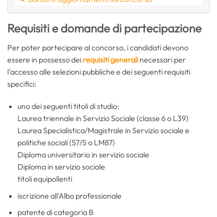
Requisiti e domande di partecipazione
Per poter partecipare al concorso, i candidati devono
essere in possesso dei
requisiti generali
necessari per
l’accesso alle selezioni pubbliche e dei seguenti requisiti
specifici:
uno dei seguenti titoli di studio:
Laurea triennale in Servizio Sociale (classe 6 o L39)
Laurea Specialistica/Magistrale in Servizio sociale e
politiche sociali (57/5 o LM87)
Diploma universitario in servizio sociale
Diploma in servizio sociale
titoli equipollenti
iscrizione all’Albo professionale
patente di categoria B