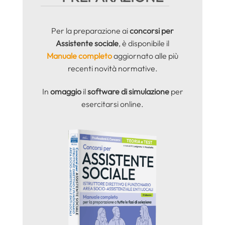
Per la preparazione ai
concorsi per
Assistente sociale
, è disponibile il
Manuale completo
aggiornato alle più
recenti novità normative.
In
omaggio
il
software di simulazione
per
esercitarsi online.