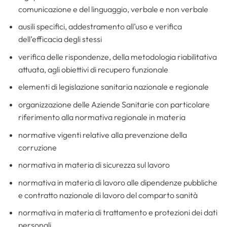
comunicazione e del linguaggio, verbale e non verbale
ausili specifici, addestramento all’uso e verifica
dell’efficacia degli stessi
verifica delle rispondenze, della metodologia riabilitativa
attuata, agli obiettivi di recupero funzionale
elementi di legislazione sanitaria nazionale e regionale
organizzazione delle Aziende Sanitarie con particolare
riferimento alla normativa regionale in materia
normative vigenti relative alla prevenzione della
corruzione
normativa in materia di sicurezza sul lavoro
normativa in materia di lavoro alle dipendenze pubbliche
e contratto nazionale di lavoro del comparto sanità
normativa in materia di trattamento e protezioni dei dati
personali