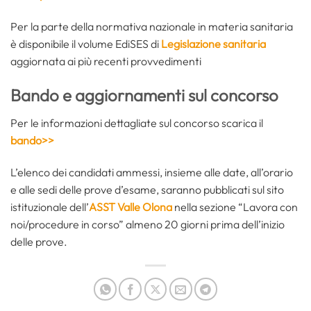
Per la parte della normativa nazionale in materia sanitaria
è disponibile il volume EdiSES di
Legislazione sanitaria
aggiornata ai più recenti provvedimenti
Bando e aggiornamenti sul concorso
Per le informazioni dettagliate sul concorso scarica il
bando>>
L’elenco dei candidati ammessi, insieme alle date, all’orario
e alle sedi delle prove d’esame, saranno pubblicati sul sito
istituzionale dell’
ASST Valle Olona
nella sezione “Lavora con
noi/procedure in corso” almeno 20 giorni prima dell’inizio
delle prove.