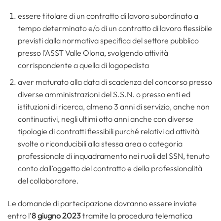
essere titolare di un contratto di lavoro subordinato a
tempo determinato e/o di un contratto di lavoro flessibile
previsti dalla normativa specifica del settore pubblico
presso l’ASST Valle Olona, svolgendo attività
corrispondente a quella di logopedista
aver maturato alla data di scadenza del concorso presso
diverse amministrazioni del S.S.N. o presso enti ed
istituzioni di ricerca, almeno 3 anni di servizio, anche non
continuativi, negli ultimi otto anni anche con diverse
tipologie di contratti flessibili purché relativi ad attività
svolte o riconducibili alla stessa area o categoria
professionale di inquadramento nei ruoli del SSN, tenuto
conto dall’oggetto del contratto e della professionalità
del collaboratore.
Le domande di partecipazione dovranno essere inviate
entro l’
8 giugno 2023
tramite la procedura telematica