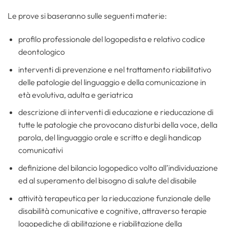
Le prove si baseranno sulle seguenti materie:
profilo professionale del logopedista e relativo codice
deontologico
interventi di prevenzione e nel trattamento riabilitativo
delle patologie del linguaggio e della comunicazione in
età evolutiva, adulta e geriatrica
descrizione di interventi di educazione e rieducazione di
tutte le patologie che provocano disturbi della voce, della
parola, del linguaggio orale e scritto e degli handicap
comunicativi
definizione del bilancio logopedico volto all’individuazione
ed al superamento del bisogno di salute del disabile
attività terapeutica per la rieducazione funzionale delle
disabilità comunicative e cognitive, attraverso terapie
logopediche di abilitazione e riabilitazione della