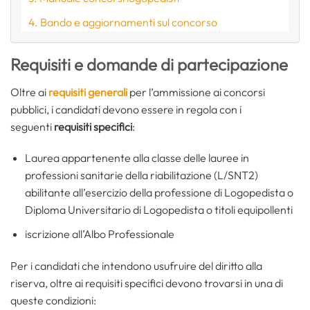
Bando e aggiornamenti sul concorso
Requisiti e domande di partecipazione
Oltre ai
requisiti generali
per l’ammissione ai concorsi
pubblici, i candidati devono essere in regola con i
seguenti
requisiti specifici
:
Laurea appartenente alla classe delle lauree in
professioni sanitarie della riabilitazione (L/SNT2)
abilitante all’esercizio della professione di Logopedista o
Diploma Universitario di Logopedista o titoli equipollenti
iscrizione all’Albo Professionale
Per i candidati che intendono usufruire del diritto alla
riserva, oltre ai requisiti specifici devono trovarsi in una di
queste condizioni: