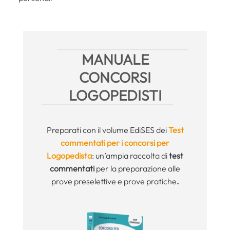
MANUALE
CONCORSI
LOGOPEDISTI
Preparati con il volume EdiSES dei
Test
commentati per i concorsi per
Logopedista
: un’ampia raccolta di
test
commentati
per la preparazione alle
prove preselettive e prove pratiche
.