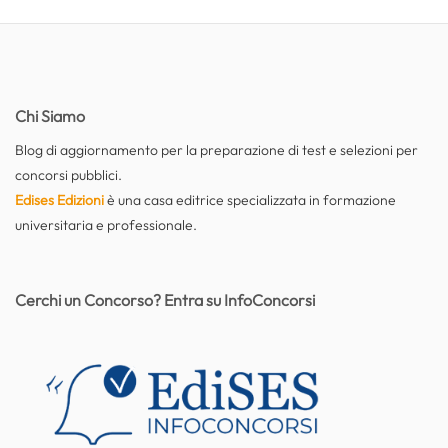
Chi Siamo
Blog di aggiornamento per la preparazione di test e selezioni per
concorsi pubblici.
Edises Edizioni
è una casa editrice specializzata in formazione
universitaria e professionale.
Cerchi un Concorso? Entra su InfoConcorsi