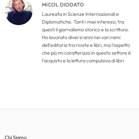
MICOL DIODATO
Laureata in Scienze Internazionali e
Diplomatiche. Tanti i miei interessi, tra
questi il giornalismo storico e la scrittura.
Ho lavorato diversi anni nei vari rami
dell'editoria tra riviste e libri, ma l'aspetto
che più mi caratterizza in questo settore è
l'acquisto e la lettura compulsiva di libri
Chi Siamo