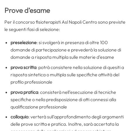
Prove d’esame
Per il concorso fisioterapisti Asl Napoli Centro sono previste
le seguenti fasi di selezione:
preselezione
: si svolgerà in presenza di oltre 100
domande di partecipazione e prevederà la soluzione di
domande a risposta multipla sulle materie d’esame
prova scritta
: potrà consistere nella soluzione di quesiti a
risposta sintetica o multipla sulle specifiche attività del
profilo professionale
prova pratica
: consisterà nell’esecuzione di tecniche
specifiche o nella predisposizione di atti connessi alla
qualificazione professionale
colloquio
: verterà sull’approfondimento degli argomenti
delle prove scritta e pratica. Inoltre, sarà accertata la