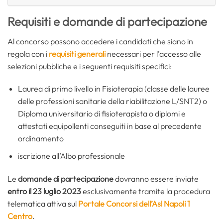
Requisiti e domande di partecipazione
Al concorso possono accedere i candidati che siano in
regola con i
requisiti generali
necessari per l’accesso alle
selezioni pubbliche e i seguenti requisiti specifici:
Laurea di primo livello in Fisioterapia (classe delle lauree
delle professioni sanitarie della riabilitazione L/SNT2) o
Diploma universitario di fisioterapista o diplomi e
attestati equipollenti conseguiti in base al precedente
ordinamento
iscrizione all’Albo professionale
Le
domande di partecipazione
dovranno essere inviate
entro il 23 luglio 2023
esclusivamente tramite la procedura
telematica attiva sul
Portale Concorsi dell’Asl Napoli 1
Centro
.