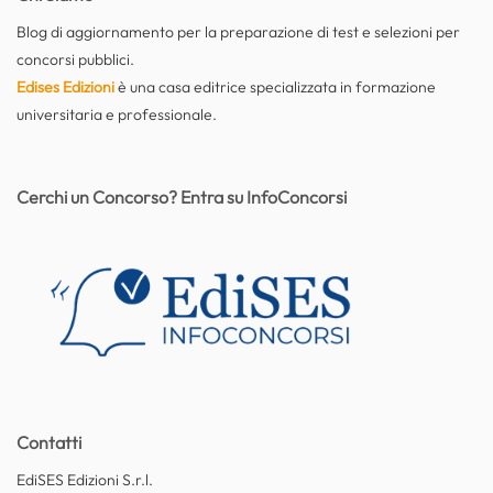
Blog di aggiornamento per la preparazione di test e selezioni per
concorsi pubblici.
Edises Edizioni
è una casa editrice specializzata in formazione
universitaria e professionale.
Cerchi un Concorso? Entra su InfoConcorsi
Contatti
EdiSES Edizioni S.r.l.