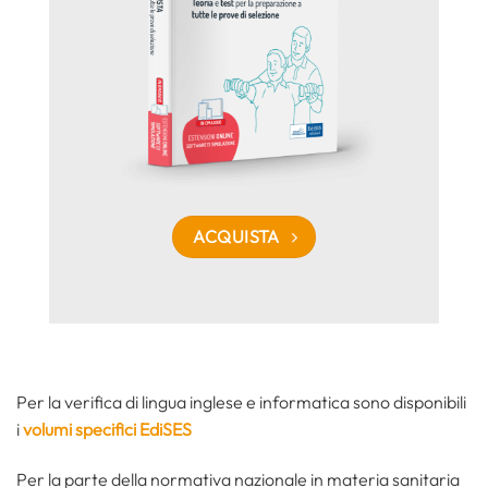
ACQUISTA
Per la verifica di lingua inglese e informatica sono disponibili
i
volumi specifici EdiSES
Per la parte della normativa nazionale in materia sanitaria