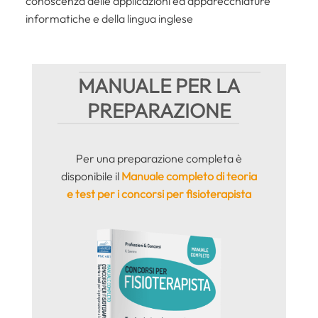
conoscenza delle applicazioni ed apparecchiature
informatiche e della lingua inglese
MANUALE PER LA
PREPARAZIONE
Per una preparazione completa è
disponibile il
Manuale completo di teoria
e test per i concorsi per fisioterapista