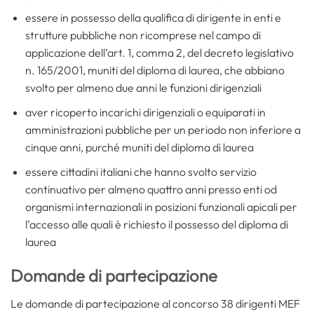
essere in possesso della qualifica di dirigente in enti e
strutture pubbliche non ricomprese nel campo di
applicazione dell’art. 1, comma 2, del decreto legislativo
n. 165/2001, muniti del diploma di laurea, che abbiano
svolto per almeno due anni le funzioni dirigenziali
aver ricoperto incarichi dirigenziali o equiparati in
amministrazioni pubbliche per un periodo non inferiore a
cinque anni, purché muniti del diploma di laurea
essere cittadini italiani che hanno svolto servizio
continuativo per almeno quattro anni presso enti od
organismi internazionali in posizioni funzionali apicali per
l’accesso alle quali è richiesto il possesso del diploma di
laurea
Domande di partecipazione
Le domande di partecipazione al concorso 38 dirigenti MEF