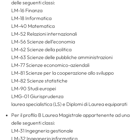
delle seguenti classi:
LM-16 Finanza
LM-18 Informatica
LM-40 Matematica
LM-52 Relazioni internazionali
LM-56 Scienze dell’economia
LM-62 Scienze della politica
LM-63 Scienze delle pubbliche amministrazioni
LM-77 Scienze economico-aziendali
LM-81 Scienze per la cooperazione allo sviluppo
LM-82 Scienze statistiche
LM-90 Studi europei
LMG-01 Giurisprudenza
laurea specialistica (LS) e Diplomi di Laurea equiparati
Per il profilo B Laurea Magistrale appartenente ad una
delle seguenti classi:
LM-31 Ingegneria gestionale
LM-32 Ingegneria informatica