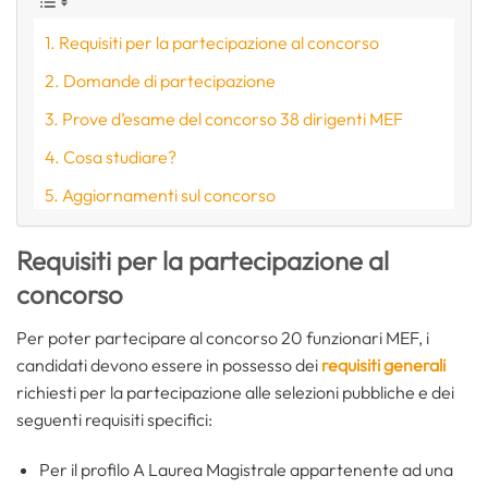
Requisiti per la partecipazione al concorso
Domande di partecipazione
Prove d’esame del concorso 38 dirigenti MEF
Cosa studiare?
Aggiornamenti sul concorso
Requisiti per la partecipazione al
concorso
Per poter partecipare al concorso 20 funzionari MEF, i
candidati devono essere in possesso dei
requisiti generali
richiesti per la partecipazione alle selezioni pubbliche e dei
seguenti requisiti specifici:
Per il profilo A Laurea Magistrale appartenente ad una