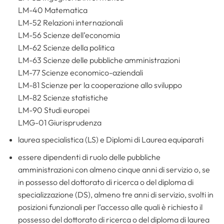
LM-40 Matematica
LM-52 Relazioni internazionali
LM-56 Scienze dell’economia
LM-62 Scienze della politica
LM-63 Scienze delle pubbliche amministrazioni
LM-77 Scienze economico-aziendali
LM-81 Scienze per la cooperazione allo sviluppo
LM-82 Scienze statistiche
LM-90 Studi europei
LMG-01 Giurisprudenza
laurea specialistica (LS) e Diplomi di Laurea equiparati
essere dipendenti di ruolo delle pubbliche
amministrazioni con almeno cinque anni di servizio o, se
in possesso del dottorato di ricerca o del diploma di
specializzazione (DS), almeno tre anni di servizio, svolti in
posizioni funzionali per l’accesso alle quali è richiesto il
possesso del dottorato di ricerca o del diploma di laurea