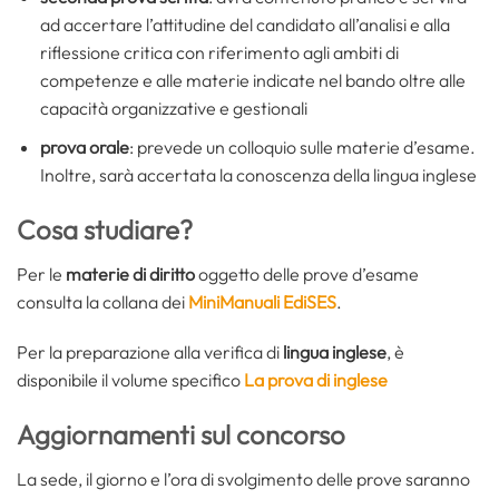
ad accertare l’attitudine del candidato all’analisi e alla
riflessione critica con riferimento agli ambiti di
competenze e alle materie indicate nel bando oltre alle
capacità organizzative e gestionali
prova orale
: prevede un colloquio sulle materie d’esame.
Inoltre, sarà accertata la conoscenza della lingua inglese
Cosa studiare?
Per le
materie di diritto
oggetto delle prove d’esame
consulta la collana dei
MiniManuali EdiSES
.
Per la preparazione alla verifica di
lingua inglese
, è
disponibile il volume specifico
La prova di inglese
Aggiornamenti sul concorso
La sede, il giorno e l’ora di svolgimento delle prove saranno