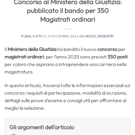
Concorso al Ministero della Giustizia:
pubblicato il bando per 350
Magistrati ordinari
PUBBLICATO IL
19 DICEMBRE 2024
DA
MICOL DIODATO
Il
Ministero della Giustizia
ha bandito il nuovo
concorso
per
magistrati ordinari
: per l’anno 2025 sono previsti
350 posti
per coloro che aspirano a intraprendere una carriera nella
magistratura.
In questo articolo, troverai tutte le informazioni essenziali sul
concorso: requisiti di partecipazione, modalità di iscrizione,
dettagli sulle prove d’esame e consigli utili per affrontare al
meglio la selezione.
Gli argomenti dell'articolo