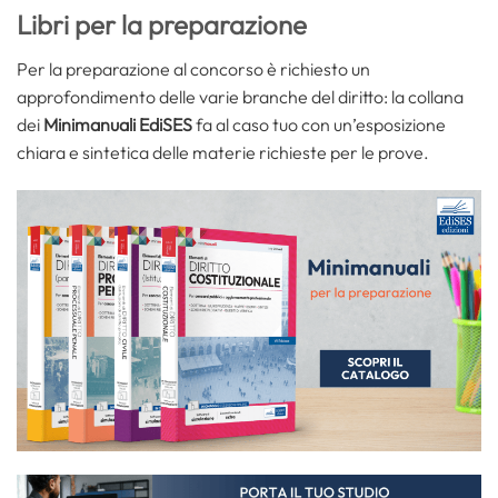
Libri per la preparazione
Per la preparazione al concorso è richiesto un
approfondimento delle varie branche del diritto: la collana
dei
Minimanuali EdiSES
fa al caso tuo con un’esposizione
chiara e sintetica delle materie richieste per le prove.