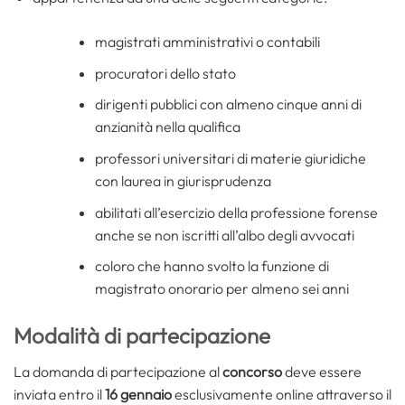
magistrati amministrativi o contabili
procuratori dello stato
dirigenti pubblici con almeno cinque anni di
anzianità nella qualifica
professori universitari di materie giuridiche
con laurea in giurisprudenza
abilitati all’esercizio della professione forense
anche se non iscritti all’albo degli avvocati
coloro che hanno svolto la funzione di
magistrato onorario per almeno sei anni
Modalità di partecipazione
La domanda di partecipazione al
concorso
deve essere
inviata entro il
16 gennaio
esclusivamente online attraverso il