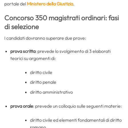
portale del
Ministero della Giustizia
.
Concorso 350 magistrati ordinari: fasi
di selezione
I candidati dovranno superare due prove:
prova scritta
: prevede lo svolgimento di 3 elaborati
teorici su argomenti di:
diritto civile
diritto penale
diritto amministrativo
prova orale
: prevede un colloquio sulle seguenti materie:
diritto civile ed elementi fondamentali di diritto
romano