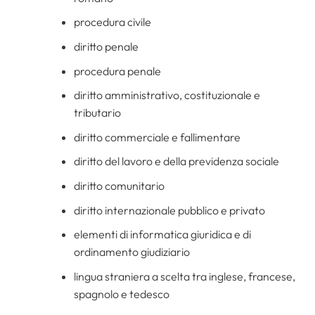
procedura civile
diritto penale
procedura penale
diritto amministrativo, costituzionale e
tributario
diritto commerciale e fallimentare
diritto del lavoro e della previdenza sociale
diritto comunitario
diritto internazionale pubblico e privato
elementi di informatica giuridica e di
ordinamento giudiziario
lingua straniera a scelta tra inglese, francese,
spagnolo e tedesco