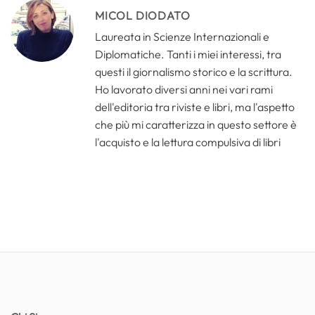
MICOL DIODATO
Laureata in Scienze Internazionali e
Diplomatiche. Tanti i miei interessi, tra
questi il giornalismo storico e la scrittura.
Ho lavorato diversi anni nei vari rami
dell'editoria tra riviste e libri, ma l'aspetto
che più mi caratterizza in questo settore è
l'acquisto e la lettura compulsiva di libri