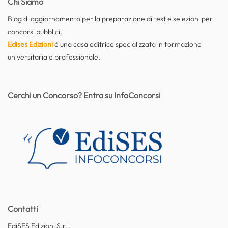
Chi Siamo
Blog di aggiornamento per la preparazione di test e selezioni per
concorsi pubblici.
Edises Edizioni
è una casa editrice specializzata in formazione
universitaria e professionale.
Cerchi un Concorso? Entra su InfoConcorsi
Contatti
EdiSES Edizioni S.r.l.