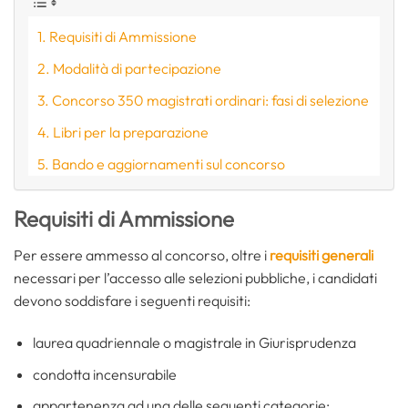
Requisiti di Ammissione
Modalità di partecipazione
Concorso 350 magistrati ordinari: fasi di selezione
Libri per la preparazione
Bando e aggiornamenti sul concorso
Requisiti di Ammissione
Per essere ammesso al concorso, oltre i
requisiti generali
necessari per l’accesso alle selezioni pubbliche, i candidati
devono soddisfare i seguenti requisiti:
laurea quadriennale o magistrale in Giurisprudenza
condotta incensurabile
appartenenza ad una delle seguenti categorie: