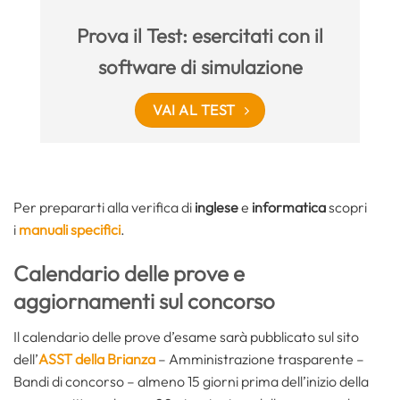
Prova il Test: esercitati con il
software di simulazione
VAI AL TEST
Per prepararti alla verifica di
inglese
e
informatica
scopri
i
manuali specifici
.
Calendario delle prove e
aggiornamenti sul concorso
Il calendario delle prove d’esame sarà pubblicato sul sito
dell’
ASST della Brianza
– Amministrazione trasparente –
Bandi di concorso – almeno 15 giorni prima dell’inizio della