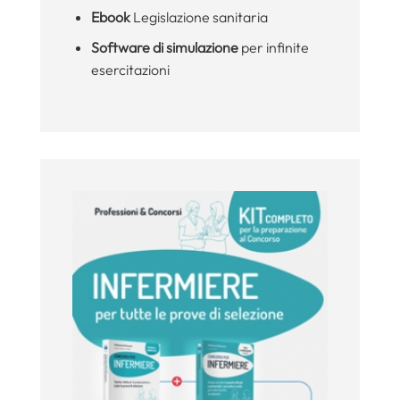
Ebook
Legislazione sanitaria
Software di simulazione
per infinite
esercitazioni