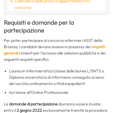
Calendario delle prove e aggiornamenti sul
concorso
Requisiti e domande per la
partecipazione
Per poter partecipare al concorso infermieri ASST della
Brianza, i candidati devono essere in possesso dei
requisiti
generali
richiesti per l’accesso alle selezioni pubbliche e dei
seguenti requisiti specifici:
Laurea in Infermieristica (classe delle lauree L/SNT1) o
Diploma universitario di Infermiere conseguito ai sensi
del vecchio ordinamento o titoli equipollenti
Iscrizione all’Ordine Professionale
Le
domande di partecipazione
dovranno essere inviate
entro il
2 giugno 2022
esclusivamente tramite la procedura