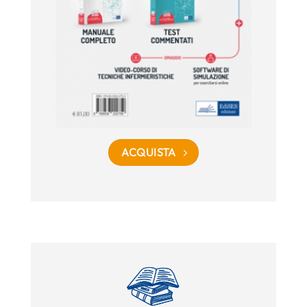
ACQUISTA