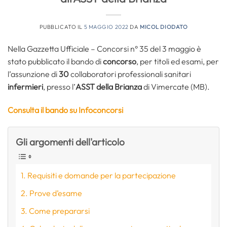
PUBBLICATO IL
5 MAGGIO 2022
DA
MICOL DIODATO
Nella Gazzetta Ufficiale – Concorsi n° 35 del 3 maggio è
stato pubblicato il bando di
concorso
, per titoli ed esami, per
l’assunzione di
30
collaboratori professionali sanitari
infermieri
, presso l’
ASST della Brianza
di Vimercate (MB).
Consulta il bando su Infoconcorsi
Gli argomenti dell'articolo
Requisiti e domande per la partecipazione
Prove d’esame
Come prepararsi