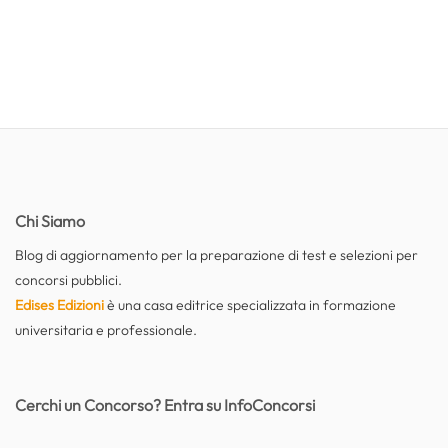
Chi Siamo
Blog di aggiornamento per la preparazione di test e selezioni per
concorsi pubblici.
Edises Edizioni
è una casa editrice specializzata in formazione
universitaria e professionale.
Cerchi un Concorso? Entra su InfoConcorsi