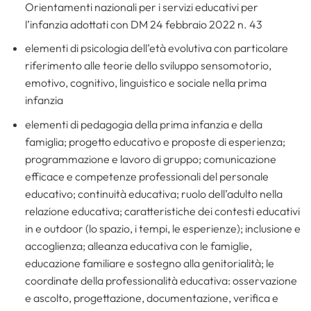
Orientamenti nazionali per i servizi educativi per
l’infanzia adottati con DM 24 febbraio 2022 n. 43
elementi di psicologia dell’età evolutiva con particolare
riferimento alle teorie dello sviluppo sensomotorio,
emotivo, cognitivo, linguistico e sociale nella prima
infanzia
elementi di pedagogia della prima infanzia e della
famiglia; progetto educativo e proposte di esperienza;
programmazione e lavoro di gruppo; comunicazione
efficace e competenze professionali del personale
educativo; continuità educativa; ruolo dell’adulto nella
relazione educativa; caratteristiche dei contesti educativi
in e outdoor (lo spazio, i tempi, le esperienze); inclusione e
accoglienza; alleanza educativa con le famiglie,
educazione familiare e sostegno alla genitorialità; le
coordinate della professionalità educativa: osservazione
e ascolto, progettazione, documentazione, verifica e