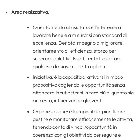
Area realizzativa
:
Orientamento al risultato: è l’interesse a
lavorare bene e a misurarsi con standard di
eccellenza. Denota impegno a migliorare,
orientamento all’efficienza, sforzo per
superare obiettivi fissati, tentativo di fare
qualcosa di nuovo rispetto agli altri
Iniziativa: è la capacità di attivarsi in modo
propositivo cogliendo le opportunità senza
attendere input esterni, a fare più di quanto sia
richiesto, influenzando gli eventi
Organizzazione: è la capacità di pianificare,
gestire e monitorare efficacemente le attività,
tenendo conto di vincoli/opportunità in
coerenza con gli obiettivi da perseguire e