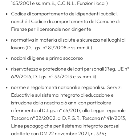
165/2001 e ss.mm.ii., C.C.N.L. Funzioni locali)
Codice di comportamento dei dipendenti pubblici,
nonché il Codice di comportamento del Comune di
Firenze per il personale non dirigente
normativa in materia di salute e sicurezza nei luoghi di
lavoro (D.Lgs. n° 81/2008 e ss.mm.ii.)
nozioni di igiene e primo soccorso
riservatezza e protezione dei dati personali (Reg. UE n°
679/2016, D.Lgs. n° 33/2013 e ss.mm.ii)
norme e regolamenti nazionali e regionali sui Servizi
Educativi e sul sistema integrato di educazione e
istruzione dalla nascita a 6 anni con particolare
riferimento al D.Lgs. n° 65/2017, alla Legge regionale
Toscana n° 32/2002, al D.P.G.R. Toscana n° 41r/2013;
Linee pedagogiche per il sistema integrato zerosei
adottate con DM 22 novembre 2021, n. 334;