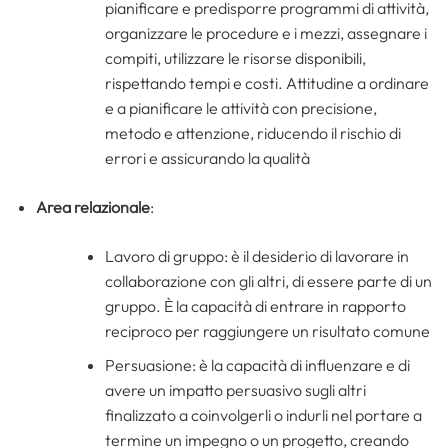
pianificare e predisporre programmi di attività,
organizzare le procedure e i mezzi, assegnare i
compiti, utilizzare le risorse disponibili,
rispettando tempi e costi. Attitudine a ordinare
e a pianificare le attività con precisione,
metodo e attenzione, riducendo il rischio di
errori e assicurando la qualità
Area relazionale
:
Lavoro di gruppo: è il desiderio di lavorare in
collaborazione con gli altri, di essere parte di un
gruppo. È la capacità di entrare in rapporto
reciproco per raggiungere un risultato comune
Persuasione: è la capacità di influenzare e di
avere un impatto persuasivo sugli altri
finalizzato a coinvolgerli o indurli nel portare a
termine un impegno o un progetto, creando