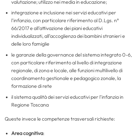
valutazione; utilizzo nei media in educazione;
integrazione e inclusione nei servizi educativi per
l’infanzia, con particolare riferimento al D.Lgs. n°
66/2017 e all’attivazione dei piani educativi
individualizzati, all’accoglienza dei bambini stranieri e
delle loro famiglie
le garanzie della governance del sistema integrato 0-6,
con particolare riferimento al livello di integrazione
regionale, di zona e locale, alle funzioni multilivello di
coordinamento gestionale e pedagogico zonale, la
formazione di rete
il sistema qualità dei servizi educativi per l’infanzia in
Regione Toscana
Queste invece le competenze trasversali richieste:
Area cognitiva
: