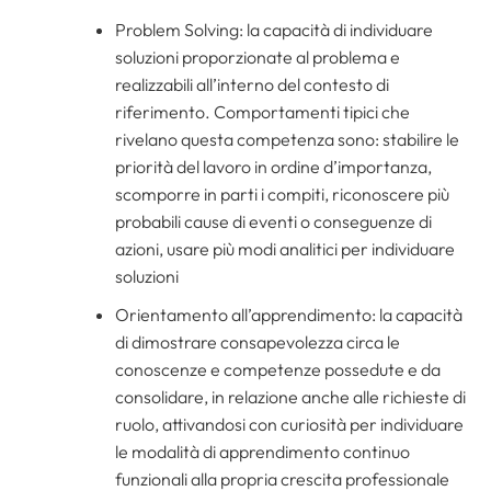
Problem Solving: la capacità di individuare
soluzioni proporzionate al problema e
realizzabili all’interno del contesto di
riferimento. Comportamenti tipici che
rivelano questa competenza sono: stabilire le
priorità del lavoro in ordine d’importanza,
scomporre in parti i compiti, riconoscere più
probabili cause di eventi o conseguenze di
azioni, usare più modi analitici per individuare
soluzioni
Orientamento all’apprendimento: la capacità
di dimostrare consapevolezza circa le
conoscenze e competenze possedute e da
consolidare, in relazione anche alle richieste di
ruolo, attivandosi con curiosità per individuare
le modalità di apprendimento continuo
funzionali alla propria crescita professionale