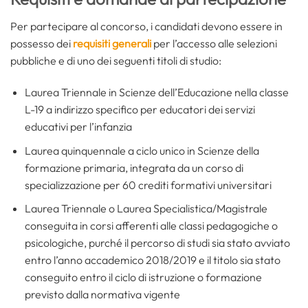
Per partecipare al concorso, i candidati devono essere in
possesso dei
requisiti generali
per l’accesso alle selezioni
pubbliche e di uno dei seguenti titoli di studio:
Laurea Triennale in Scienze dell’Educazione nella classe
L-19 a indirizzo specifico per educatori dei servizi
educativi per l’infanzia
Laurea quinquennale a ciclo unico in Scienze della
formazione primaria, integrata da un corso di
specializzazione per 60 crediti formativi universitari
Laurea Triennale o Laurea Specialistica/Magistrale
conseguita in corsi afferenti alle classi pedagogiche o
psicologiche, purché il percorso di studi sia stato avviato
entro l’anno accademico 2018/2019 e il titolo sia stato
conseguito entro il ciclo di istruzione o formazione
previsto dalla normativa vigente