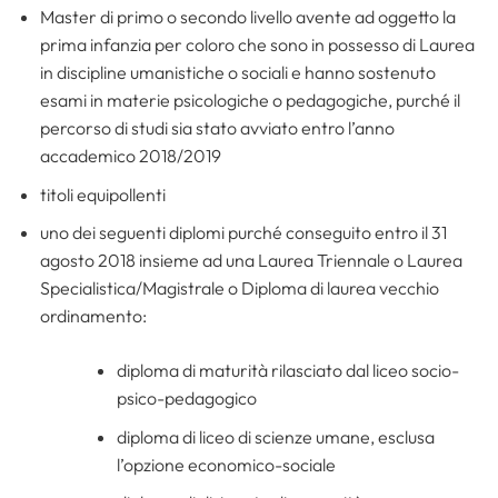
Master di primo o secondo livello avente ad oggetto la
prima infanzia per coloro che sono in possesso di Laurea
in discipline umanistiche o sociali e hanno sostenuto
esami in materie psicologiche o pedagogiche, purché il
percorso di studi sia stato avviato entro l’anno
accademico 2018/2019
titoli equipollenti
uno dei seguenti diplomi purché conseguito entro il 31
agosto 2018 insieme ad una Laurea Triennale o Laurea
Specialistica/Magistrale o Diploma di laurea vecchio
ordinamento:
diploma di maturità rilasciato dal liceo socio-
psico-pedagogico
diploma di liceo di scienze umane, esclusa
l’opzione economico-sociale