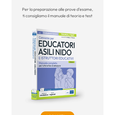
Per la preparazione alle prove d’esame,
ti consigliamo il manuale di teoria e test