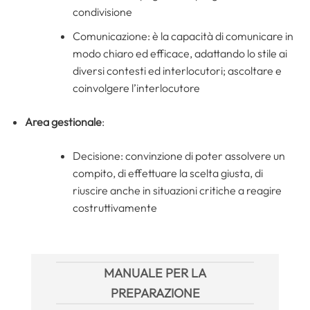
condivisione
Comunicazione: è la capacità di comunicare in
modo chiaro ed efficace, adattando lo stile ai
diversi contesti ed interlocutori; ascoltare e
coinvolgere l’interlocutore
Area gestionale
:
Decisione: convinzione di poter assolvere un
compito, di effettuare la scelta giusta, di
riuscire anche in situazioni critiche a reagire
costruttivamente
MANUALE PER LA
PREPARAZIONE