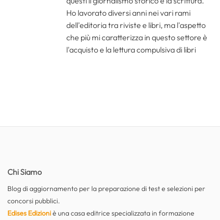
questi il giornalismo storico e la scrittura.
Ho lavorato diversi anni nei vari rami
dell'editoria tra riviste e libri, ma l'aspetto
che più mi caratterizza in questo settore è
l'acquisto e la lettura compulsiva di libri
Chi Siamo
Blog di aggiornamento per la preparazione di test e selezioni per
concorsi pubblici.
Edises Edizioni
è una casa editrice specializzata in formazione