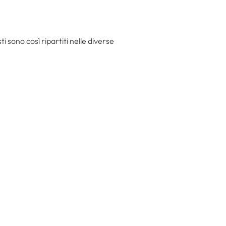
sti sono così ripartiti nelle diverse