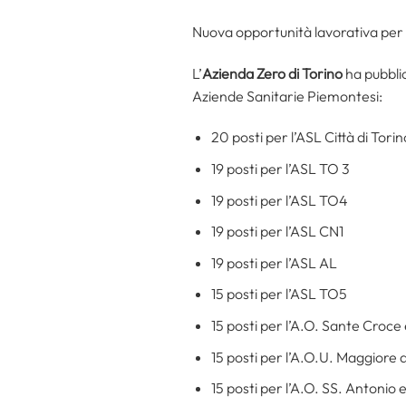
Nuova opportunità lavorativa per
L’
Azienda Zero di Torino
ha pubbli
Aziende Sanitarie Piemontesi:
20 posti per l’ASL Città di Torin
19 posti per l’ASL TO 3
19 posti per l’ASL TO4
19 posti per l’ASL CN1
19 posti per l’ASL AL
15 posti per l’ASL TO5
15 posti per l’A.O. Sante Croce
15 posti per l’A.O.U. Maggiore 
15 posti per l’A.O. SS. Antonio