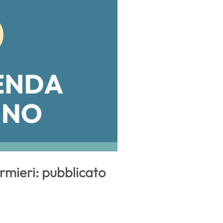
rmieri: pubblicato