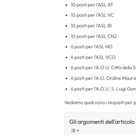
10 posti per l’ASL AT
10 posti per l’ASL VC
10 posti per l’ASL BI
10 posti per l’ASL CN2
6 posti per l’ASL NO
6 posti per l’ASL VCO
6 posti per l’A.O.U. Città della 
6 posti per l’A.O. Ordine Mauri
6 posti per l’A.O.U. S. Luigi G
Vediamo quali sono i requisiti per 
Gli argomenti dell'articolo