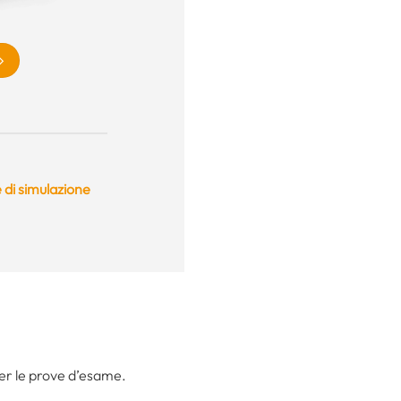
 di simulazione
per le prove d’esame.