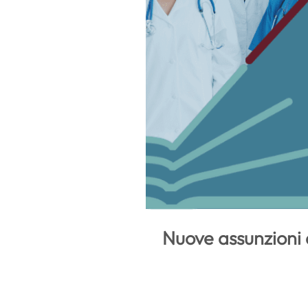
Nuove assunzioni 