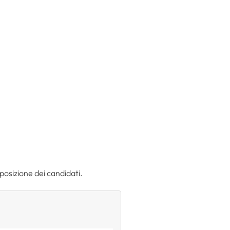
sposizione dei candidati.