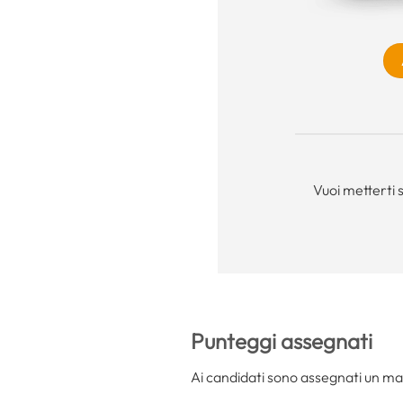
Vuoi metterti 
Punteggi assegnati
Ai candidati sono assegnati un m