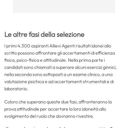
Le altre fasi della selezione
I primi 4.300 aspiranti Allievi Agenti risultati idonei allo
scritto possono affrontare gli accertamenti di efficienza
fisica, psico-fisica e attitudinale. Nella prima parte i
candidati sono chiamati a superare alcuni esercizi ginnici,
nella seconda sono sottoposti a un esame clinico, a una
valutazione psichica e ad accertamenti strumentali e di
laboratorio.
Coloro che superano queste due fasi, affronteranno la
prova attitudinale per accertare la loro idoneità allo
svolgimento del ruolo che dovranno rivestire.