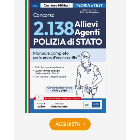
ACQUISTA