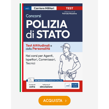
ACQUISTA