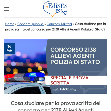
Salta
ai
contenuti
Home
»
Concorsi pubblici
»
Concorsi Militari
»
Cosa studiare per la
prova scritta del concorso per 2138 Allievi Agenti Polizia di Stato?
16
Feb
Cosa studiare per la prova scritta del
concorso per 2138 Allievi Agenti