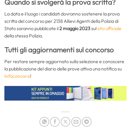
Quando si svolgerà la prova scritta?
La data e il luogo i candidati dovranno sostenere la prova
scritta del concorso per 2138 Allievi Agenti della Polizia di
Stato saranno pubblicate il
2 maggio 2023
sul
sito ufficiale
della stessa Polizia.
Tutti gli aggiornamenti sul concorso
Per restare sempre aggiornato sulla selezione e conoscere
la pubblicazione del diario delle prove attiva una notifica su
Infoconcorsi
!