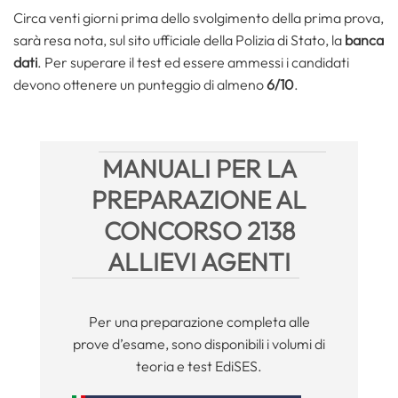
Circa venti giorni prima dello svolgimento della prima prova,
sarà resa nota, sul sito ufficiale della Polizia di Stato, la
banca
dati
. Per superare il test ed essere ammessi i candidati
devono ottenere un punteggio di almeno
6/10
.
MANUALI PER LA
PREPARAZIONE AL
CONCORSO 2138
ALLIEVI AGENTI
Per una preparazione completa alle
prove d’esame, sono disponibili i volumi di
teoria e test EdiSES.