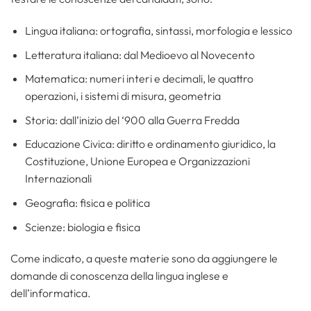
Lingua italiana: ortografia, sintassi, morfologia e lessico
Letteratura italiana: dal Medioevo al Novecento
Matematica: numeri interi e decimali, le quattro
operazioni, i sistemi di misura, geometria
Storia: dall’inizio del ‘900 alla Guerra Fredda
Educazione Civica: diritto e ordinamento giuridico, la
Costituzione, Unione Europea e Organizzazioni
Internazionali
Geografia: fisica e politica
Scienze: biologia e fisica
Come indicato, a queste materie sono da aggiungere le
domande di conoscenza della lingua inglese e
dell’informatica.