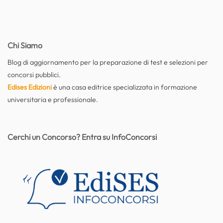
Chi Siamo
Blog di aggiornamento per la preparazione di test e selezioni per
concorsi pubblici.
Edises Edizioni
è una casa editrice specializzata in formazione
universitaria e professionale.
Cerchi un Concorso? Entra su InfoConcorsi