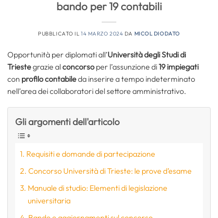
bando per 19 contabili
PUBBLICATO IL
14 MARZO 2024
DA
MICOL DIODATO
Opportunità per diplomati all’
Università degli Studi di
Trieste
grazie al
concorso
per l’assunzione di
19 impiegati
con
profilo contabile
da inserire a tempo indeterminato
nell’area dei collaboratori del settore amministrativo.
Gli argomenti dell'articolo
Requisiti e domande di partecipazione
Concorso Università di Trieste: le prove d’esame
Manuale di studio: Elementi di legislazione
universitaria
Bando e aggiornamenti sul concorso