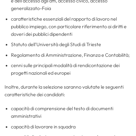
e dell’accesso agli atti, accesso civico, accesso
generalizzato-Foia
caratteristiche essenziali del rapporto di lavoro nel
pubblico impiego, con particolare riferimento ai diritti e
doveri dei pubblici dipendenti
Statuto dell’Università degli Studi di Trieste
Regolamento di Amministrazione, Finanza e Contabilità;
cenni sulle principali modalità di rendicontazione dei
progetti nazionali ed europei
Inoltre, durante la selezione saranno valutate le seguenti
caratteristiche dei candidati:
capacità di comprensione del testo di documenti
amministrativi
capacità di lavorare in squadra