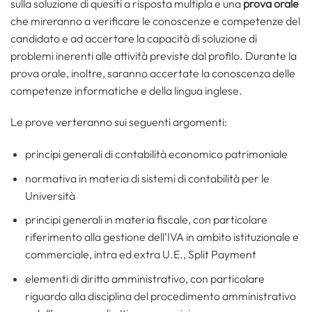
sulla soluzione di quesiti a risposta multipla e una
prova orale
che mireranno a verificare le conoscenze e competenze del
candidato e ad accertare la capacità di soluzione di
problemi inerenti alle attività previste dal profilo. Durante la
prova orale, inoltre, saranno accertate la conoscenza delle
competenze informatiche e della lingua inglese.
Le prove verteranno sui seguenti argomenti:
principi generali di contabilità economico patrimoniale
normativa in materia di sistemi di contabilità per le
Università
principi generali in materia fiscale, con particolare
riferimento alla gestione dell’IVA in ambito istituzionale e
commerciale, intra ed extra U.E., Split Payment
elementi di diritto amministrativo, con particolare
riguardo alla disciplina del procedimento amministrativo