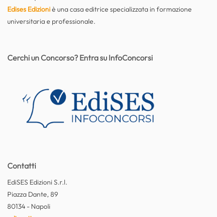
Edises Edizioni
è una casa editrice specializzata in formazione
universitaria e professionale.
Cerchi un Concorso? Entra su InfoConcorsi
Contatti
EdiSES Edizioni S.r.l.
Piazza Dante, 89
80134 - Napoli