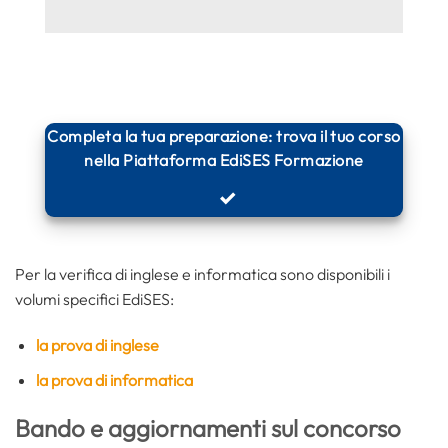
Completa la tua preparazione: trova il tuo corso
nella Piattaforma EdiSES Formazione
Per la verifica di inglese e informatica sono disponibili i
volumi specifici EdiSES:
la prova di inglese
la prova di informatica
Bando e aggiornamenti sul concorso