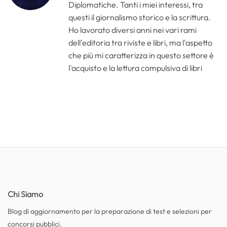
Diplomatiche. Tanti i miei interessi, tra
questi il giornalismo storico e la scrittura.
Ho lavorato diversi anni nei vari rami
dell'editoria tra riviste e libri, ma l'aspetto
che più mi caratterizza in questo settore è
l'acquisto e la lettura compulsiva di libri
Chi Siamo
Blog di aggiornamento per la preparazione di test e selezioni per
concorsi pubblici.