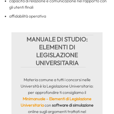
capacità di relazione e comunicazione nel rapporto con
gli utenti finali
affidabilità operativa
MANUALE DI STUDIO:
ELEMENTI DI
LEGISLAZIONE
UNIVERSITARIA
Materia comune a tutti i concorsi nelle
Università è la Legislazione Universitaria:
per approfondire ti consigliamo il
Minimanuale – Elementi di Legislazione
Universitaria
con
software di simulazione
online sugli argomenti trattati nel