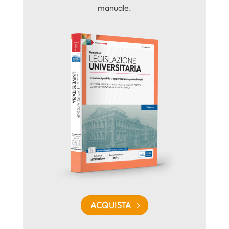
manuale.
ACQUISTA