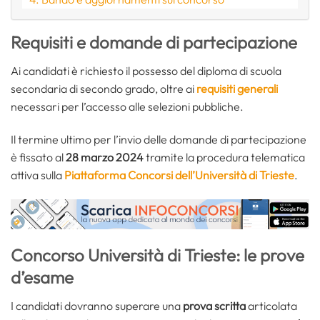
Requisiti e domande di partecipazione
Ai candidati è richiesto il possesso del diploma di scuola
secondaria di secondo grado, oltre ai
requisiti generali
necessari per l’accesso alle selezioni pubbliche.
Il termine ultimo per l’invio delle domande di partecipazione
è fissato al
28 marzo 2024
tramite la procedura telematica
attiva sulla
Piattaforma Concorsi dell’Università di Trieste
.
Concorso Università di Trieste: le prove
d’esame
I candidati dovranno superare una
prova scritta
articolata