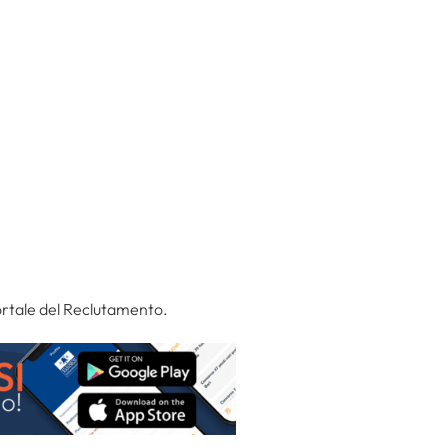
ortale del Reclutamento.