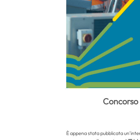
Concorso 
È appena stata pubblicata un’inter