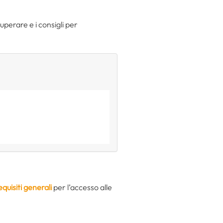
uperare e i consigli per
equisiti generali
per l’accesso alle