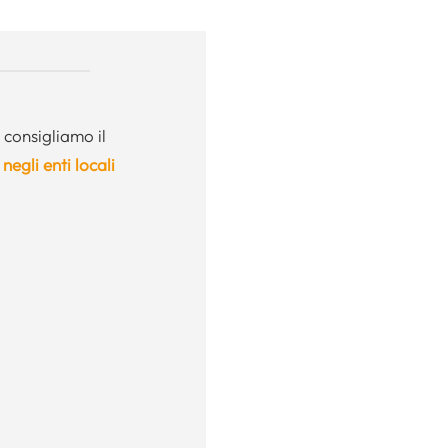
 consigliamo il
negli enti locali