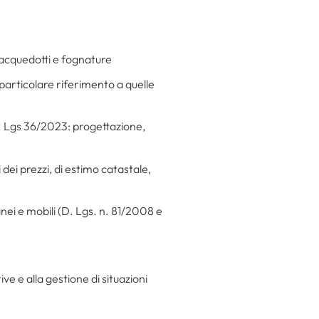
, acquedotti e fognature
n particolare riferimento a quelle
 D. Lgs 36/2023: progettazione,
 dei prezzi, di estimo catastale,
nei e mobili (D. Lgs. n. 81/2008 e
ive e alla gestione di situazioni