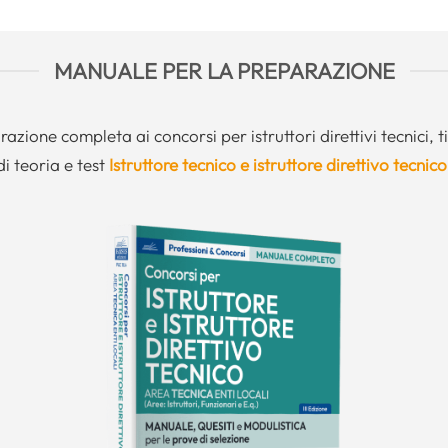
MANUALE PER LA PREPARAZIONE
azione completa ai concorsi per istruttori direttivi tecnici, ti
i teoria e test
Istruttore tecnico e istruttore direttivo tecnico 