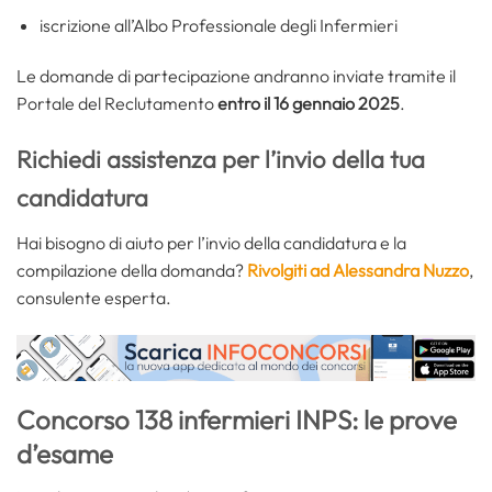
iscrizione all’Albo Professionale degli Infermieri
Le domande di partecipazione andranno inviate tramite il
Portale del Reclutamento
entro il 16 gennaio 2025
.
Richiedi assistenza per l’invio della tua
candidatura
Hai bisogno di aiuto per l’invio della candidatura e la
compilazione della domanda?
Rivolgiti ad Alessandra Nuzzo
,
consulente esperta.
Concorso 138 infermieri INPS: le prove
d’esame