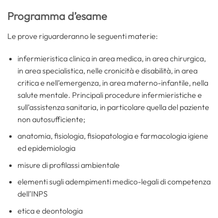
Programma d’esame
Le prove riguarderanno le seguenti materie:
infermieristica clinica in area medica, in area chirurgica,
in area specialistica, nelle cronicità e disabilità, in area
critica e nell’emergenza, in area materno-infantile, nella
salute mentale. Principali procedure infermieristiche e
sull’assistenza sanitaria, in particolare quella del paziente
non autosufficiente;
anatomia, fisiologia, fisiopatologia e farmacologia igiene
ed epidemiologia
misure di profilassi ambientale
elementi sugli adempimenti medico-legali di competenza
dell’INPS
etica e deontologia