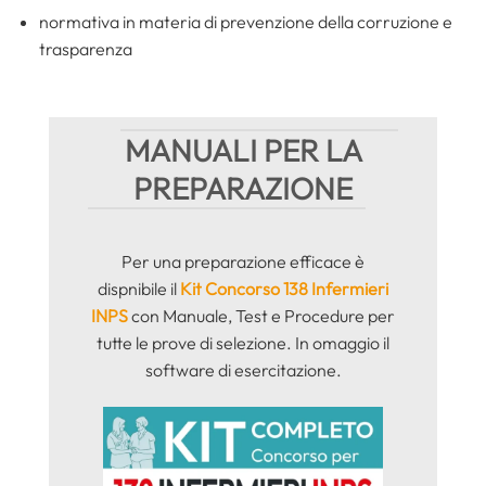
normativa in materia di prevenzione della corruzione e
trasparenza
MANUALI PER LA
PREPARAZIONE
Per una preparazione efficace è
dispnibile il
Kit Concorso 138 Infermieri
INPS
con
Manuale, Test e Procedure per
tutte le prove di selezione. In omaggio il
software di esercitazione.