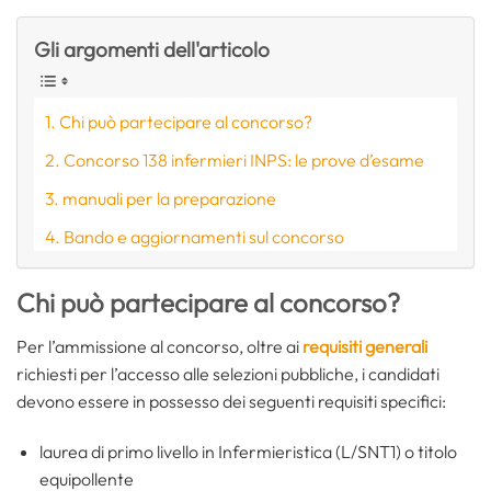
Gli argomenti dell'articolo
Chi può partecipare al concorso?
Concorso 138 infermieri INPS: le prove d’esame
manuali per la preparazione
Bando e aggiornamenti sul concorso
Chi può partecipare al concorso?
Per l’ammissione al concorso, oltre ai
requisiti generali
richiesti per l’accesso alle selezioni pubbliche, i candidati
devono essere in possesso dei seguenti requisiti specifici:
laurea di primo livello in Infermieristica (L/SNT1) o titolo
equipollente