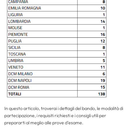
In questo articolo, troverai i dettagli del bando, le modalità di
partecipazione, i requisiti richiesti e i consigli utili per
prepararti al meglio alle prove d’esame.