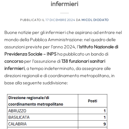
infermieri
PUBBLICATO IL
17 DICEMBRE 2024
DA
MICOL DIODATO
Buone notizie per gli infermieri che aspirano ad entrare nel
mondo della Pubblica Amministrazione: nel quadro delle
assunzioni previste per l’anno 2024, l’
Istituto Nazionale di
Previdenza Sociale – INPS
ha pubblicato un bando di
concorso
per l’assunzione di
138 funzionari sanitari
infermieri
, a tempo indeterminato, da assegnare alle
direzioni regionali e di coordinamento metropolitano, in
base alla seguente suddivisione: