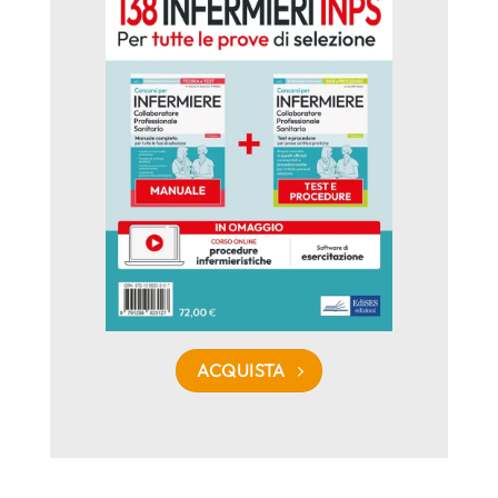
ACQUISTA