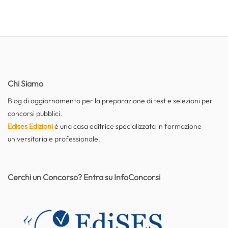
Chi Siamo
Blog di aggiornamento per la preparazione di test e selezioni per
concorsi pubblici.
Edises Edizioni
è una casa editrice specializzata in formazione
universitaria e professionale.
Cerchi un Concorso? Entra su InfoConcorsi