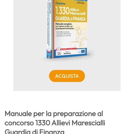
ACQUISTA
Manuale per la preparazione al
concorso 1330 Allievi Marescialli
Guardia di Finanza