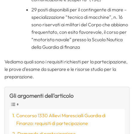
29 posti disponibili per il contingente di mare –
specializzazione “tecnico di macchine”, n. 16
sono riservati ai militari del Corpo che abbiano
frequentato, con esito favorevole, il corso per
“motorista navale” presso la Scuola Nautica
della Guardia di finanza
Vediamo quali sono i requisiti richiesti per la partecipazione,
le prove d’esame da superare e le risorse studio per la
preparazione.
Gli argomenti dell'articolo
Concorso 1330 Allievi Marescialli Guardia di
Finanza: requisiti di partecipazione
Domande di partecipazione