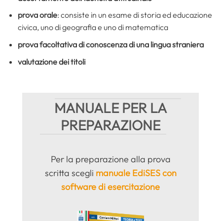
prova orale
: consiste in un esame di storia ed educazione
civica, uno di geografia e uno di matematica
prova facoltativa di conoscenza di una lingua straniera
valutazione dei titoli
MANUALE PER LA
PREPARAZIONE
Per la preparazione alla prova
scritta scegli
manuale EdiSES con
software di esercitazione