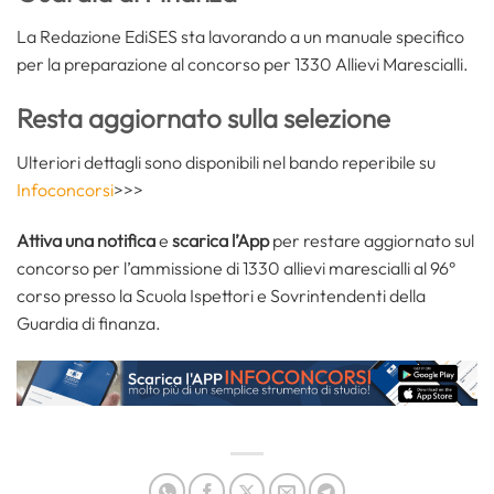
La Redazione EdiSES sta lavorando a un manuale specifico
per la preparazione al concorso per 1330 Allievi Marescialli.
Resta aggiornato sulla selezione
Ulteriori dettagli sono disponibili nel bando reperibile su
Infoconcorsi
>>>
Attiva una notifica
e
scarica l’App
per restare aggiornato sul
concorso per l’ammissione di 1330 allievi marescialli al 96°
corso presso la Scuola Ispettori e Sovrintendenti della
Guardia di finanza.