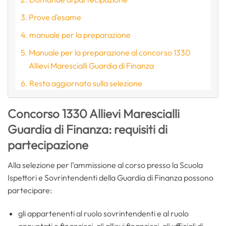
Prove d’esame
manuale per la preparazione
Manuale per la preparazione al concorso 1330
Allievi Marescialli Guardia di Finanza
Resta aggiornato sulla selezione
Concorso 1330 Allievi Marescialli
Guardia di Finanza: requisiti di
partecipazione
Alla selezione per l’ammissione al corso presso la Scuola
Ispettori e Sovrintendenti della Guardia di Finanza possono
partecipare:
gli appartenenti al ruolo sovrintendenti e al ruolo
appuntati e finanzieri, gli allievi finanzieri, gli ufficiali di