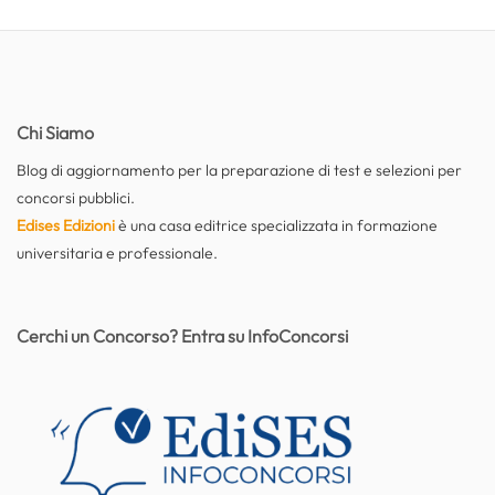
Chi Siamo
Blog di aggiornamento per la preparazione di test e selezioni per
concorsi pubblici.
Edises Edizioni
è una casa editrice specializzata in formazione
universitaria e professionale.
Cerchi un Concorso? Entra su InfoConcorsi