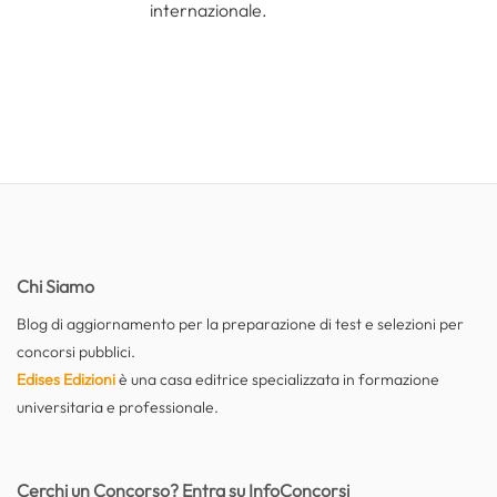
internazionale.
Chi Siamo
Blog di aggiornamento per la preparazione di test e selezioni per
concorsi pubblici.
Edises Edizioni
è una casa editrice specializzata in formazione
universitaria e professionale.
Cerchi un Concorso? Entra su InfoConcorsi