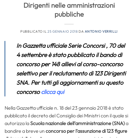
Dirigenti nelle amministrazioni
pubbliche
PUBBLICATO IL
25 GENNAIO 2018
DA
ANTONIO VERRILLI
In Gazzetta ufficiale Serie Concorsi , 70 del
4 settembre è stato pubblicato il bando di
concorso per 148 allievi al corso-concorso
selettivo per il reclutamento di 123 Dirigenti
SNA. Per tutti gli aggiornamenti su questo
concorso
clicca qui
Nella Gazzetta ufficiale n. 18 del 23 gennaio 2018 è stato
pubblicato il decreto del Consiglio dei Ministri con il quale si
autorizza la
Scuola nazionale dell’amministrazione (SNA)
a
bandire a breve un
concorso per l’assunzione di 123 figure