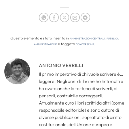
Questo elemento è stato inserito in
Amministrazioni Centrali
,
Pubblica
amministrazione
e taggato
concorsi sna
.
ANTONIO VERRILLI
Il primo imperativo di chi vuole scrivere è…
leggere. Negli anni di libri ne ho letti molti e
ho avuto anche la fortuna di scriverli, di
pensarli, costruirli e correggerli.
Attualmente curo i libri scritti da altri (come
responsabile editoriale) e sono autore di
diverse pubblicazioni, soprattutto di diritto
costituzionale, dell’Unione europea e