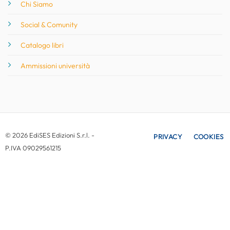
Chi Siamo
Social & Comunity
Catalogo libri
Ammissioni università
© 2026 EdiSES Edizioni S.r.l. -
PRIVACY
COOKIES
P.IVA 09029561215