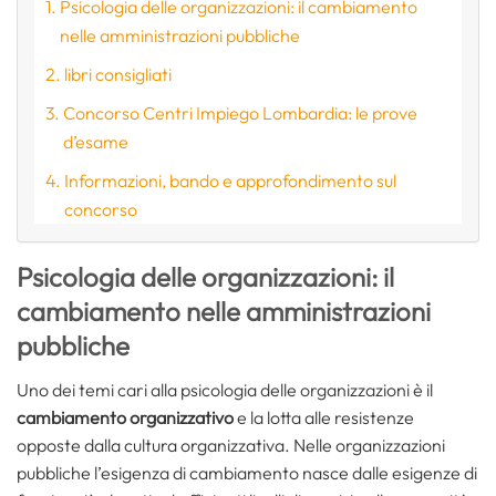
Psicologia delle organizzazioni: il cambiamento
nelle amministrazioni pubbliche
libri consigliati
Concorso Centri Impiego Lombardia: le prove
d’esame
Informazioni, bando e approfondimento sul
concorso
Psicologia delle organizzazioni: il
cambiamento nelle amministrazioni
pubbliche
Uno dei temi cari alla psicologia delle organizzazioni è il
cambiamento organizzativo
e la lotta alle resistenze
opposte dalla cultura organizzativa. Nelle organizzazioni
pubbliche l’esigenza di cambiamento nasce dalle esigenze di