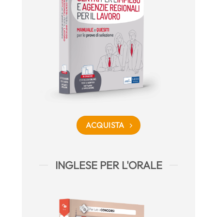
ACQUISTA
INGLESE PER L'ORALE