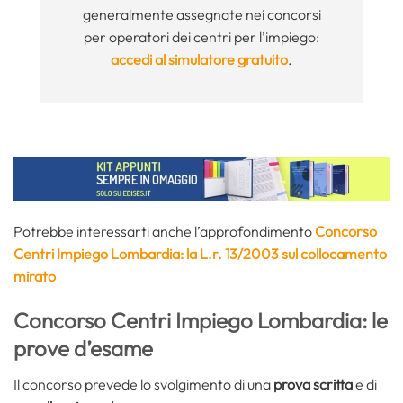
generalmente assegnate nei concorsi
per operatori dei centri per l’impiego:
accedi al simulatore gratuito
.
Potrebbe interessarti anche l’approfondimento
Concorso
Centri Impiego Lombardia: la L.r. 13/2003 sul collocamento
mirato
Concorso Centri Impiego Lombardia: le
prove d’esame
Il concorso prevede lo svolgimento di una
prova scritta
e di