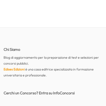
Chi Siamo
Blog di aggiornamento per la preparazione di test e selezioni per
concorsi pubblici.
Edises Edizioni
è una casa editrice specializzata in formazione
universitaria e professionale.
Cerchi un Concorso? Entra su InfoConcorsi