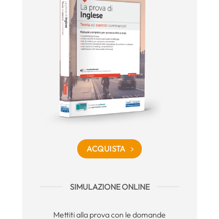
ACQUISTA
SIMULAZIONE ONLINE
Mettiti alla prova con le domande