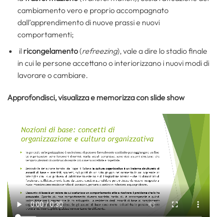
cambiamento vero e proprio accompagnato
dall’apprendimento di nuove prassi e nuovi
comportamenti;
il
ricongelamento
(
refreezing
), vale a dire lo stadio finale
in cui le persone accettano o interiorizzano i nuovi modi di
lavorare o cambiare.
Approfondisci, visualizza e memorizza con slide show