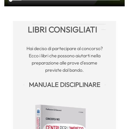
LIBRI CONSIGLIATI
Hai deciso di partecipare al concorso?
Ecco i libri che possono aiutarti nella
preparazione alle prove d’esame
previste dal bando.
MANUALE DISCIPLINARE