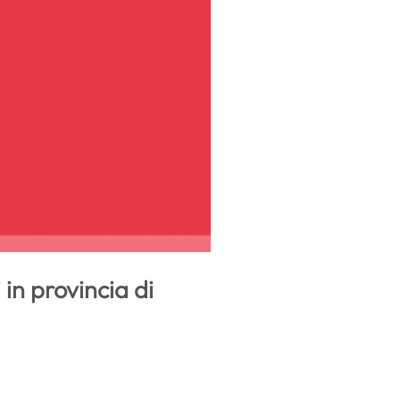
in provincia di