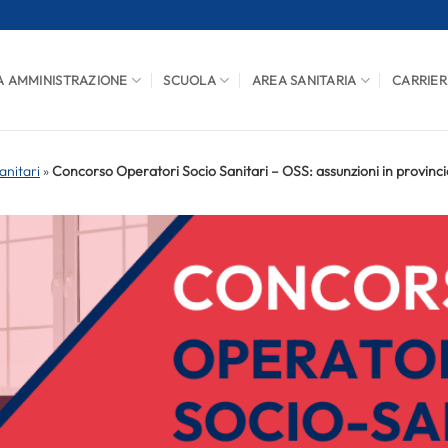
A AMMINISTRAZIONE
SCUOLA
AREA SANITARIA
CARRIER
anitari
»
Concorso Operatori Socio Sanitari – OSS: assunzioni in provinci