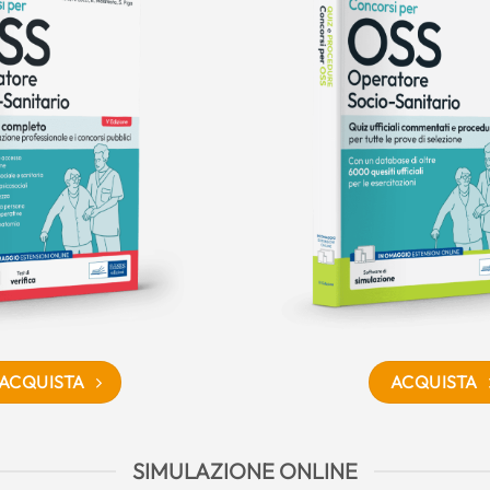
ACQUISTA
ACQUISTA
SIMULAZIONE ONLINE