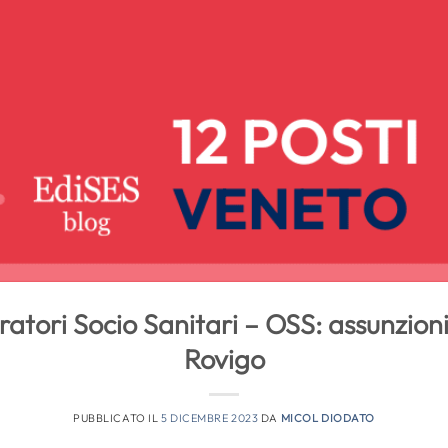
tori Socio Sanitari – OSS: assunzioni 
Rovigo
PUBBLICATO IL
5 DICEMBRE 2023
DA
MICOL DIODATO