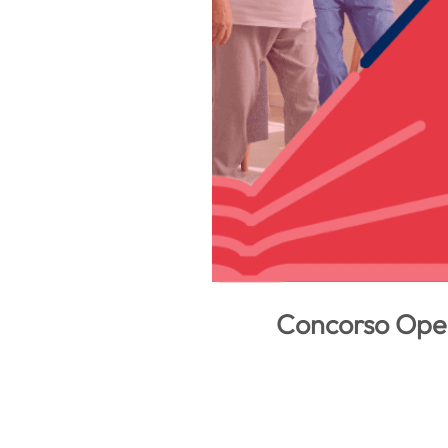
Concorso Opera