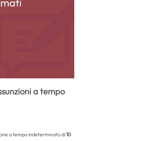
ssunzioni a tempo
zione a tempo indeterminato di
10