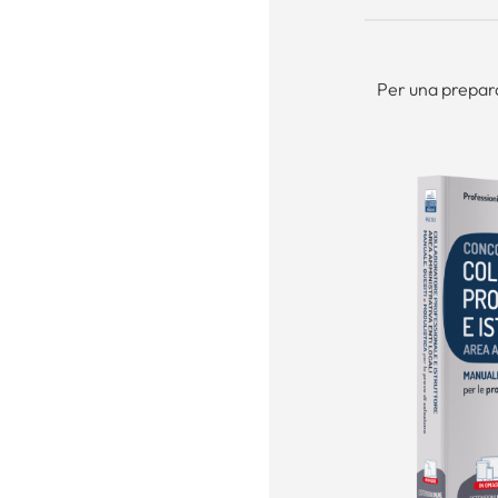
Per una prepara