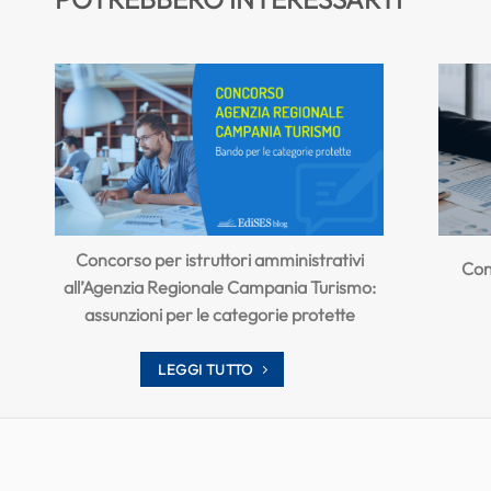
Concorso per istruttori amministrativi
Con
all’Agenzia Regionale Campania Turismo:
assunzioni per le categorie protette
LEGGI TUTTO