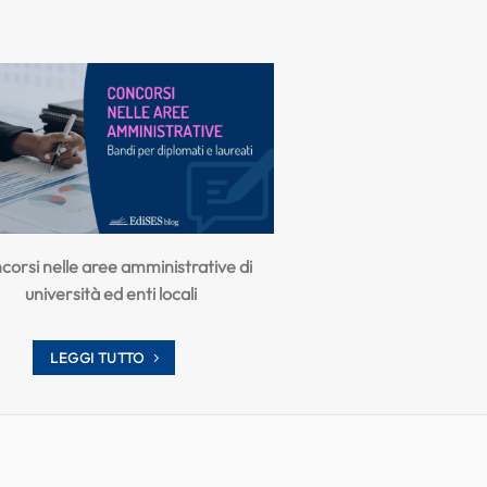
corsi nelle aree amministrative di
università ed enti locali
LEGGI TUTTO