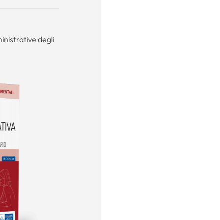
nistrative degli