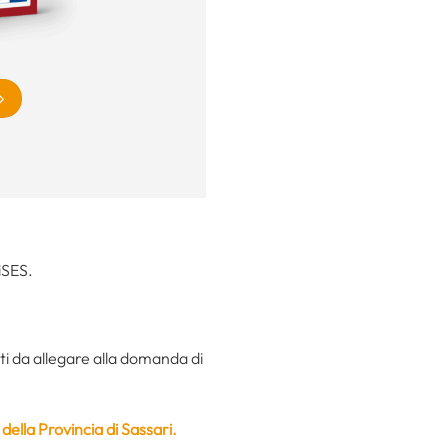
diSES.
ti da allegare alla domanda di
 della Provincia di Sassari.