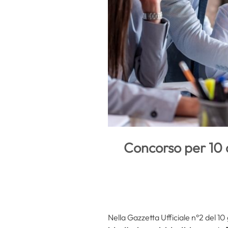
Concorso per 10 
Nella Gazzetta Ufficiale n°2 del 