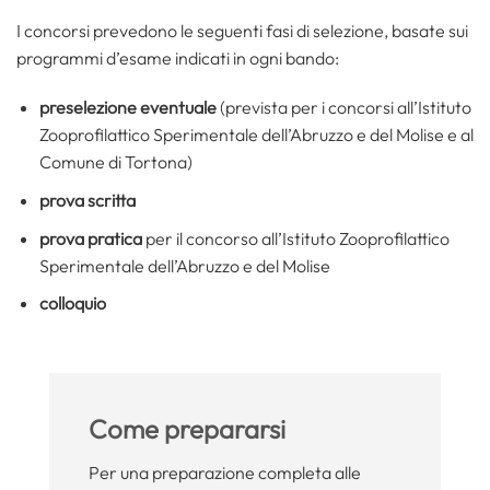
I concorsi prevedono le seguenti fasi di selezione, basate sui
programmi d’esame indicati in ogni bando:
preselezione eventuale
(prevista per i concorsi all’Istituto
Zooprofilattico Sperimentale dell’Abruzzo e del Molise e al
Comune di Tortona)
prova scritta
prova pratica
per il concorso all’Istituto Zooprofilattico
Sperimentale dell’Abruzzo e del Molise
colloquio
Come prepararsi
Per una preparazione completa alle