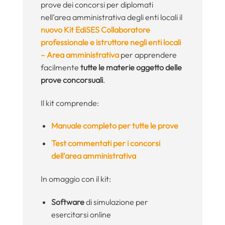
prove dei concorsi per diplomati
nell’area amministrativa degli enti locali il
nuovo Kit EdiSES Collaboratore
professionale e istruttore negli enti locali
– Area amministrativa
per apprendere
facilmente
tutte le materie oggetto delle
prove concorsuali
.
Il kit comprende:
Manuale completo per tutte le prove
Test commentati per i concorsi
dell’area amministrativa
In omaggio con il kit:
Software
di simulazione per
esercitarsi online