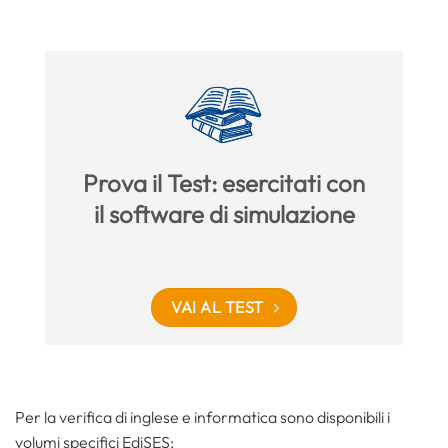
Prova il Test: esercitati con
il software di simulazione
VAI AL TEST
Per la verifica di inglese e informatica sono disponibili i
volumi specifici EdiSES: