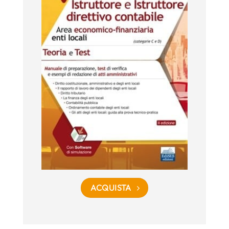
ACQUISTA