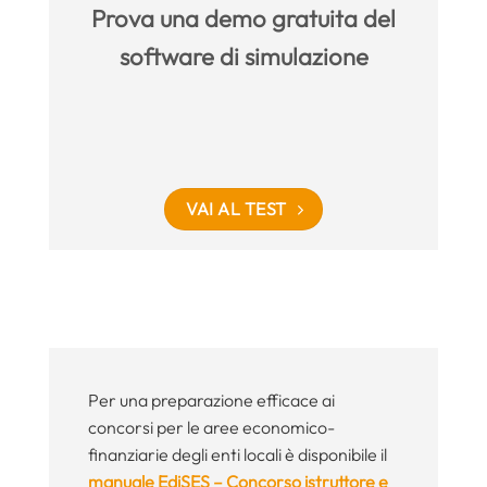
Prova una demo gratuita del
software di simulazione
VAI AL TEST
Per una preparazione efficace ai
concorsi per le aree economico-
finanziarie degli enti locali è disponibile il
manuale EdiSES – Concorso istruttore e