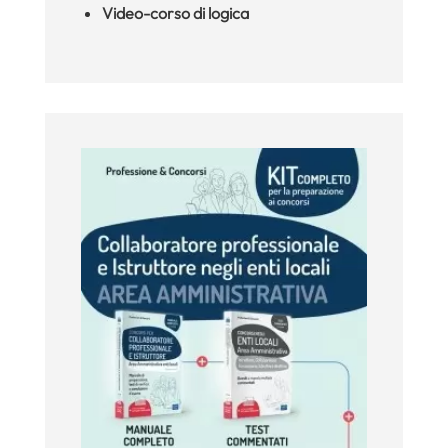
Video-corso di logica