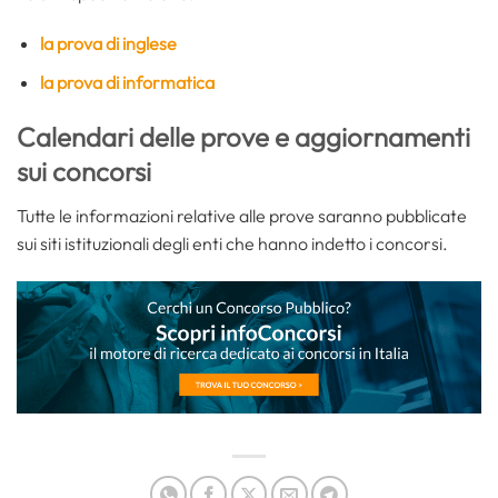
la prova di inglese
la prova di informatica
Calendari delle prove e aggiornamenti
sui concorsi
Tutte le informazioni relative alle prove saranno pubblicate
sui siti istituzionali degli enti che hanno indetto i concorsi.