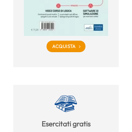
ACQUISTA
Esercitati gratis