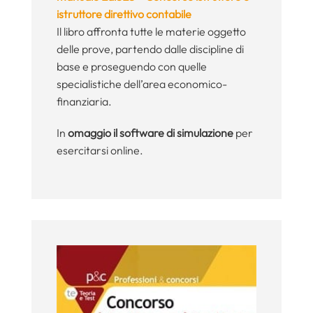
istruttore direttivo contabile
Il libro affronta tutte le materie oggetto
delle prove, partendo dalle discipline di
base e proseguendo con quelle
specialistiche dell’area economico-
finanziaria.
In
omaggio il software di simulazione
per
esercitarsi online.