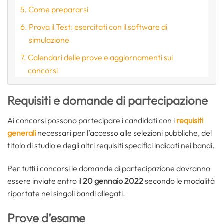
Come prepararsi
Prova il Test: esercitati con il software di
simulazione
Calendari delle prove e aggiornamenti sui
concorsi
Requisiti e domande di partecipazione
Ai concorsi possono partecipare i candidati con i
requisiti
generali
necessari per l’accesso alle selezioni pubbliche, del
titolo di studio e degli altri requisiti specifici indicati nei bandi.
Per tutti i concorsi le domande di partecipazione dovranno
essere inviate entro il
20 gennaio 2022
secondo le modalità
riportate nei singoli bandi allegati.
Prove d’esame