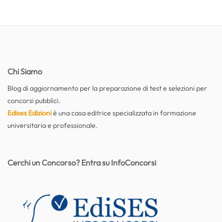
Chi Siamo
Blog di aggiornamento per la preparazione di test e selezioni per
concorsi pubblici.
Edises Edizioni
è una casa editrice specializzata in formazione
universitaria e professionale.
Cerchi un Concorso? Entra su InfoConcorsi