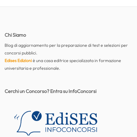
Chi Siamo
Blog di aggiornamento per la preparazione di test e selezioni per
concorsi pubblici.
Edises Edizioni
è una casa editrice specializzata in formazione
universitaria e professionale.
Cerchi un Concorso? Entra su InfoConcorsi