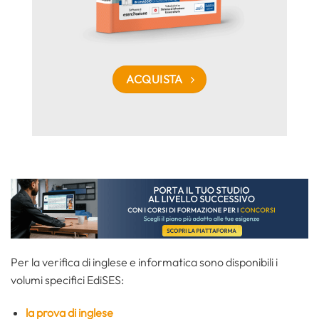
ACQUISTA
Per la verifica di inglese e informatica sono disponibili i
volumi specifici EdiSES:
la prova di inglese