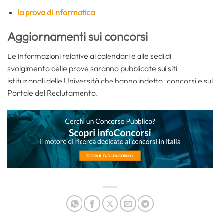
la prova di informatica
Aggiornamenti sui concorsi
Le informazioni relative ai calendari e alle sedi di
svolgimento delle prove saranno pubblicate sui siti
istituzionali delle Università che hanno indetto i concorsi e sul
Portale del Reclutamento.