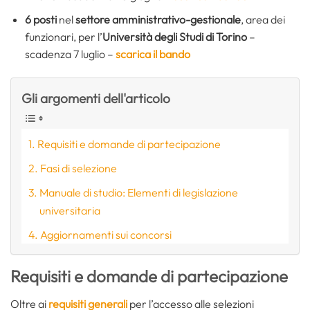
6 posti
nel
settore amministrativo-gestionale
, area dei
funzionari, per l’
Università degli Studi di Torino
–
scadenza 7 luglio –
scarica il bando
Gli argomenti dell'articolo
Requisiti e domande di partecipazione
Fasi di selezione
Manuale di studio: Elementi di legislazione
universitaria
Aggiornamenti sui concorsi
Requisiti e domande di partecipazione
Oltre ai
requisiti generali
per l’accesso alle selezioni