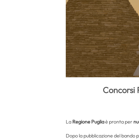
Concorsi 
La
Regione Puglia
è pronta per
nu
Dopo la pubblicazione del bando 