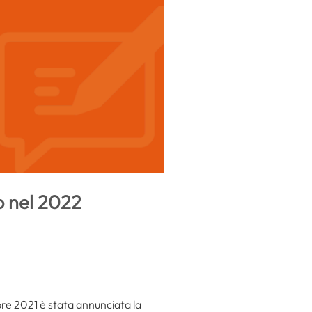
o nel 2022
embre 2021 è stata annunciata la