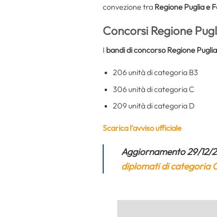
convezione tra
Regione Puglia e 
Concorsi Regione Pugli
I
bandi di concorso Regione Pugli
206 unità di categoria B3
306 unità di categoria C
209 unità di categoria D
Scarica l’avviso ufficiale
Aggiornamento 29/12/2
diplomati di categoria 