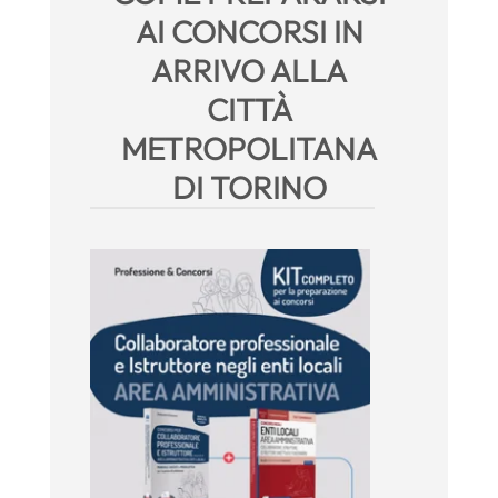
AI CONCORSI IN
ARRIVO ALLA
CITTÀ
METROPOLITANA
DI TORINO