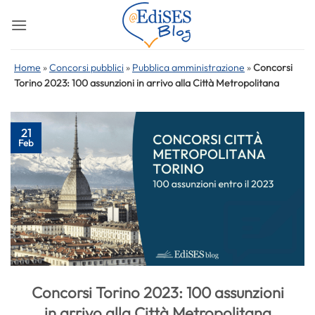
Salta
ai
contenuti
Home
»
Concorsi pubblici
»
Pubblica amministrazione
»
Concorsi
Torino 2023: 100 assunzioni in arrivo alla Città Metropolitana
21
Feb
Concorsi Torino 2023: 100 assunzioni
in arrivo alla Città Metropolitana