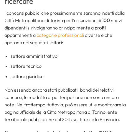
ricercate
I concorsi pubblici che prossimamente saranno indetti dalla
Città Metropolitana di Torino per l’assunzione di
100
nuovi
dipendenti si rivolgeranno principalmente a
profili
appartenenti a
categorie professionali
diverse e che
operano nei seguenti settori:
settore amministrativo
settore tecnico
settore giuridico
Non essendo ancora stati pubblicati i bandi dei relativi
concorsi, le modalità di partecipazione non sono ancora
note. Nel frattempo, tuttavia, può essere utile monitorare la
pagina ufficiale della Città Metropolitana di Torino, ente
territoriale pubblico che dal 2015 sostituisce la Provincia.