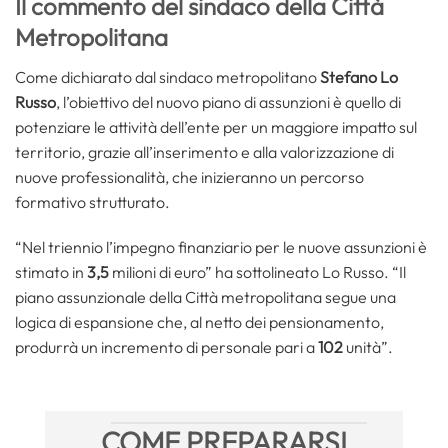
Il commento del sindaco della Città
Metropolitana
Come dichiarato dal sindaco metropolitano
Stefano Lo
Russo
, l’obiettivo del nuovo piano di assunzioni è quello di
potenziare le attività dell’ente per un maggiore impatto sul
territorio, grazie all’inserimento e alla valorizzazione di
nuove professionalità, che inizieranno un percorso
formativo strutturato.
“Nel triennio l’impegno finanziario per le nuove assunzioni è
stimato in
3,5
milioni di euro” ha sottolineato Lo Russo. “Il
piano assunzionale della Città metropolitana segue una
logica di espansione che, al netto dei pensionamento,
produrrà un incremento di personale pari a
102
unità”.
COME PREPARARSI