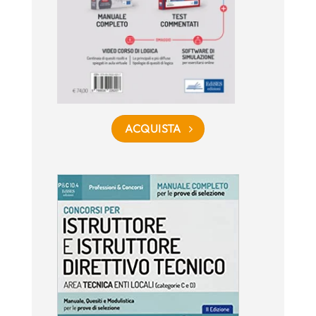
ACQUISTA