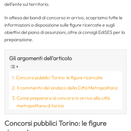
dell’ente sul territorio.
In attesa dei bandi di concorso in arrivo, scopriamo tutte le
informazioni a disposizione sulle figure ricercate e sugli
obiettivi del piano di assunzioni, oltre ai consigli EdiSES per la
preparazione.
Gli argomenti dell'articolo
Concorsi pubblici Torino: le figure ricercate
Il commento del sindaco della Città Metropolitana
Come prepararsi ai concorsi in arrivo alla città
metropolitana di torino
Concorsi pubblici Torino: le figure