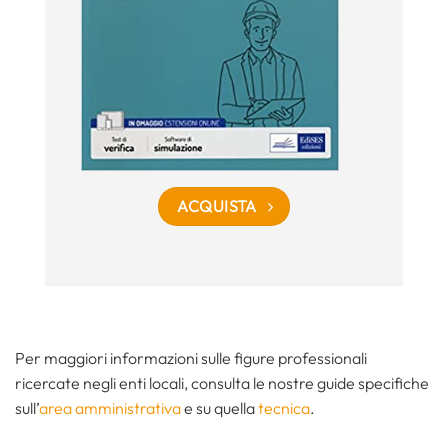
ACQUISTA
Per maggiori informazioni sulle figure professionali
ricercate negli enti locali, consulta le nostre guide specifiche
sull’
area amministrativa
e su quella
tecnica
.