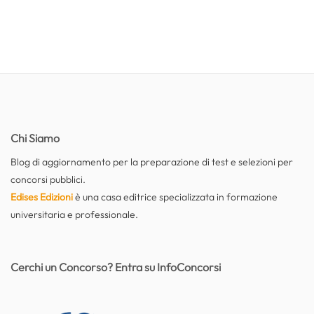
Chi Siamo
Blog di aggiornamento per la preparazione di test e selezioni per
concorsi pubblici.
Edises Edizioni
è una casa editrice specializzata in formazione
universitaria e professionale.
Cerchi un Concorso? Entra su InfoConcorsi