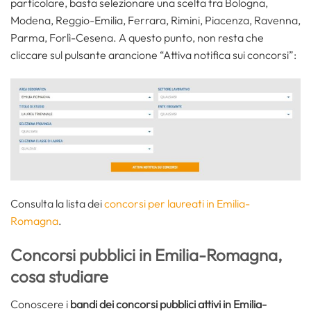
particolare, basta selezionare una scelta tra Bologna,
Modena, Reggio-Emilia, Ferrara, Rimini, Piacenza, Ravenna,
Parma, Forlì-Cesena. A questo punto, non resta che
cliccare sul pulsante arancione “Attiva notifica sui concorsi”:
Consulta la lista dei
concorsi per laureati in Emilia-
Romagna
.
Concorsi pubblici in Emilia-Romagna,
cosa studiare
Conoscere i
bandi dei concorsi pubblici attivi in Emilia-