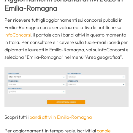
Emilia-Romagna
Per ricevere tutti gli aggiornamenti sui concorsi pubblici in
Emilia-Romagna con o senza laurea, attiva le notifiche su
infoConcorsi
, il portale con i bandi attivi in questo momento
in Italia. Per consultare e ricevere sulla tua e-mail i bandi per
diplomati e laureati in Emilia-Romagna, vai su infoConcorsi e
seleziona “Emilia-Romagna” nel menù “Area geografica”.
Scopri tutti i
bandi attivi in Emilia-Romagna
Per aggiornamenti in tempo reale, iscriviti al
canale