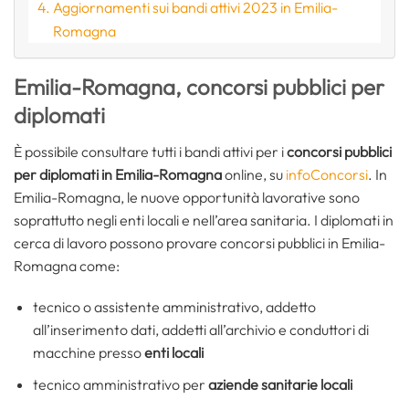
Aggiornamenti sui bandi attivi 2023 in Emilia-
Romagna
Emilia-Romagna, concorsi pubblici per
diplomati
È possibile consultare tutti i bandi attivi per i
concorsi pubblici
per diplomati in Emilia-Romagna
online, su
infoConcorsi
. In
Emilia-Romagna, le nuove opportunità lavorative sono
soprattutto negli enti locali e nell’area sanitaria. I diplomati in
cerca di lavoro possono provare concorsi pubblici in Emilia-
Romagna come:
tecnico o assistente amministrativo, addetto
all’inserimento dati, addetti all’archivio e conduttori di
macchine presso
enti locali
tecnico amministrativo per
aziende sanitarie locali