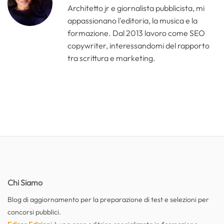
Architetto jr e giornalista pubblicista, mi
appassionano l'editoria, la musica e la
formazione. Dal 2013 lavoro come SEO
copywriter, interessandomi del rapporto
tra scrittura e marketing.
Chi Siamo
Blog di aggiornamento per la preparazione di test e selezioni per
concorsi pubblici.