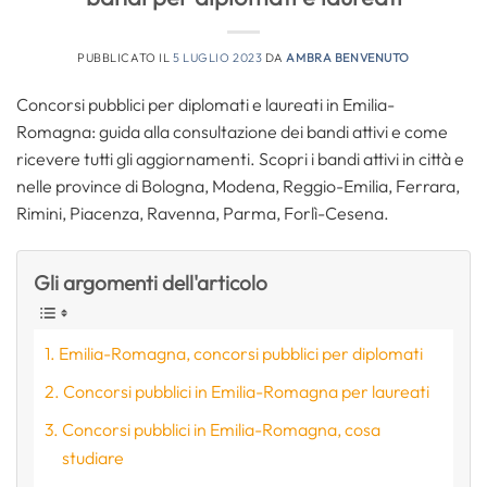
PUBBLICATO IL
5 LUGLIO 2023
DA
AMBRA BENVENUTO
Concorsi pubblici per diplomati e laureati in Emilia-
Romagna: guida alla consultazione dei bandi attivi e come
ricevere tutti gli aggiornamenti. Scopri i bandi attivi in città e
nelle province di Bologna, Modena, Reggio-Emilia, Ferrara,
Rimini, Piacenza, Ravenna, Parma, Forlì-Cesena.
Gli argomenti dell'articolo
Emilia-Romagna, concorsi pubblici per diplomati
Concorsi pubblici in Emilia-Romagna per laureati
Concorsi pubblici in Emilia-Romagna, cosa
studiare