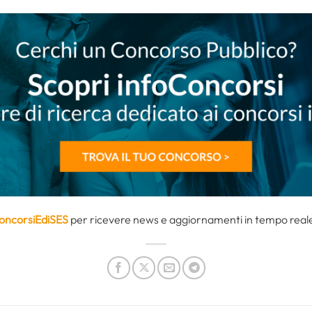
oncorsiEdiSES
per ricevere news e aggiornamenti in tempo reale 