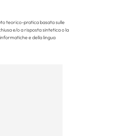
o teorico-pratica basata sulle
hiusa e/o a risposta sintetica o la
informatiche e della lingua