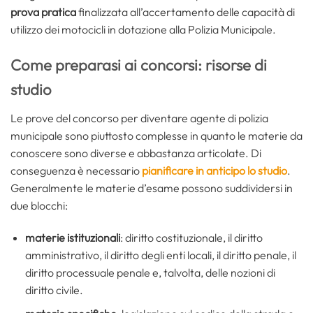
prova pratica
finalizzata all’accertamento delle capacità di
utilizzo dei motocicli in dotazione alla Polizia Municipale.
Come preparasi ai concorsi: risorse di
studio
Le prove del concorso per diventare agente di polizia
municipale sono piuttosto complesse in quanto le materie da
conoscere sono diverse e abbastanza articolate. Di
conseguenza è necessario
pianificare in anticipo lo studio
.
Generalmente le materie d’esame possono suddividersi in
due blocchi:
materie istituzionali
:
diritto costituzionale, il diritto
amministrativo, il diritto degli enti locali, il diritto penale, il
diritto processuale penale e, talvolta, delle nozioni di
diritto civile.