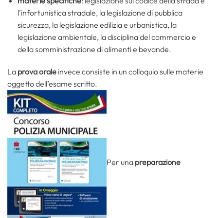
materie specifiche
:
legislazione sul codice della strada e
l’infortunistica stradale, la legislazione di pubblica
sicurezza, la legislazione edilizia e urbanistica, la
legislazione ambientale, la disciplina del commercio e
della somministrazione di alimenti e bevande.
La
prova orale
invece consiste in un colloquio sulle materie
oggetto dell’esame scritto.
Per una
preparazione