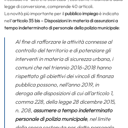
legge di conversione, comprende 40 articoli.
La novità più importante per il
pubblico impiego
è indicata
nell’
articolo 35 bis –
Disposizioni in materia di assunzioni a
tempo indeterminato di personale della polizia municipale
:
Al fine di rafforzare le attività connesse al
controllo del territorio e di potenziare gli
interventi in materia di sicurezza urbana, i
comuni che nel triennio 2016-2018 hanno
rispettato gli obiettivi dei vincoli di finanza
pubblica possono, nell’anno 2019, in
deroga alle disposizioni di cui all’articolo 1,
comma 228, della legge 28 dicembre 2015,
n. 208,
assumere a tempo indeterminato
personale di polizia municipale
, nel limite
della spesa sostenuta per detto personale