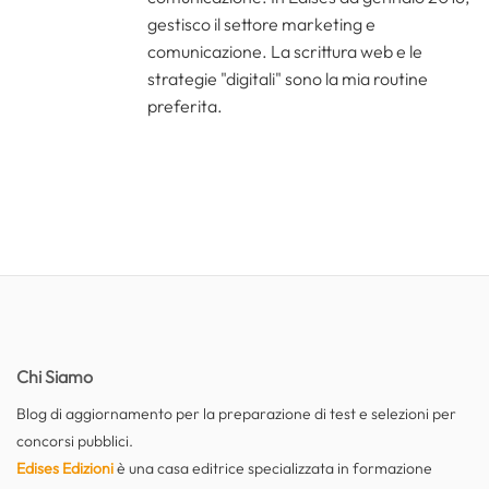
gestisco il settore marketing e
comunicazione. La scrittura web e le
strategie "digitali" sono la mia routine
preferita.
Chi Siamo
Blog di aggiornamento per la preparazione di test e selezioni per
concorsi pubblici.
Edises Edizioni
è una casa editrice specializzata in formazione