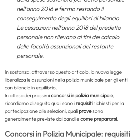
nell’anno 2016 e fermo restando il
conseguimento degli equilibri di bilancio.
Le cessazioni nell’anno 2018 del predetto
personale non rilevano ai fini del calcolo
delle facoltà assunzionali del restante
personale.
In sostanza, attraverso questo articolo, la nuova legge
liberalizza le assunzioni nella polizia municipale per gli enti
con bilancio in equilibrio.
In attesa dei prossimi
concorsi in polizia municipale
,
ricordiamo di seguito quali sono i
requisiti
richiesti per la
partecipazione alle selezioni, quali
prove
sono
generalmente previste dai bandi e
come prepararsi
.
Concorsi in Polizia Municipale: requisiti