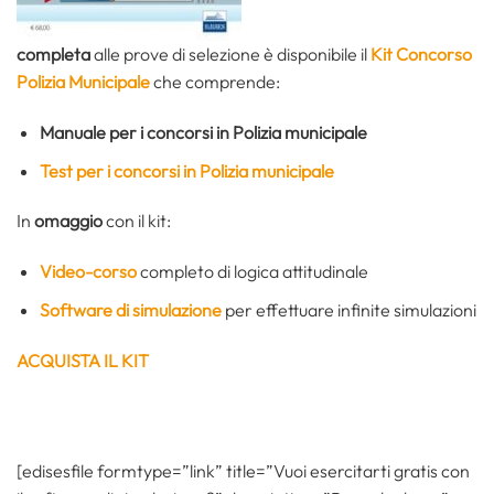
completa
alle prove di selezione è disponibile il
Kit Concorso
Polizia Municipale
che comprende:
Manuale per i concorsi in Polizia municipale
Test per i concorsi in Polizia municipale
In
omaggio
con il kit:
Video-corso
completo di logica attitudinale
Software di simulazione
per effettuare infinite simulazioni
ACQUISTA IL KIT
[edisesfile formtype=”link” title=”Vuoi esercitarti gratis con