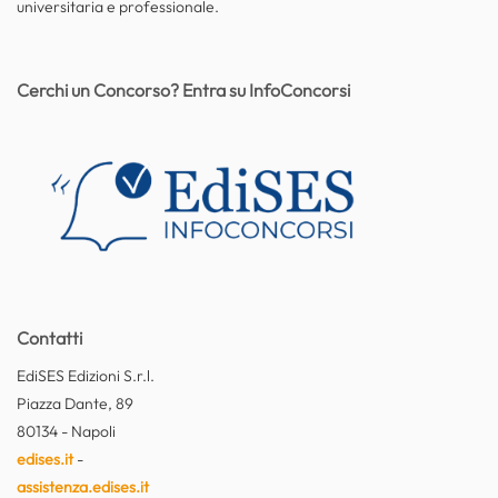
universitaria e professionale.
Cerchi un Concorso? Entra su InfoConcorsi
Contatti
EdiSES Edizioni S.r.l.
Piazza Dante, 89
80134 - Napoli
edises.it
-
assistenza.edises.it