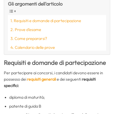
Gli argomenti dell'articolo
Requisiti e domande di partecipazione
Prove d’esame
Come prepararsi?
Calendario delle prove
Requisiti e domande di partecipazione
Per partecipare ai concorsi, i candidati devono essere in
possesso dei
requisiti generali
e dei seguenti
requisiti
specifici
:
diploma di maturità;
patente di guida B