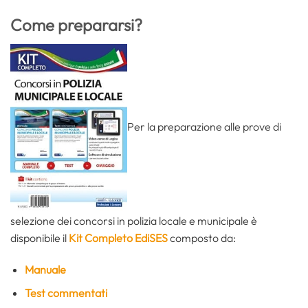
Come prepararsi?
Per la preparazione alle prove di
selezione dei concorsi in polizia locale e municipale è
disponibile il
Kit Completo EdiSES
composto da:
Manuale
Test commentati