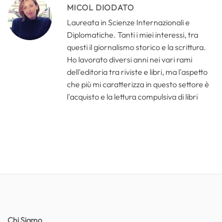
MICOL DIODATO
Laureata in Scienze Internazionali e
Diplomatiche. Tanti i miei interessi, tra
questi il giornalismo storico e la scrittura.
Ho lavorato diversi anni nei vari rami
dell'editoria tra riviste e libri, ma l'aspetto
che più mi caratterizza in questo settore è
l'acquisto e la lettura compulsiva di libri
Chi Siamo