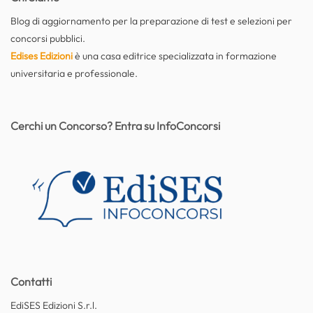
Blog di aggiornamento per la preparazione di test e selezioni per
concorsi pubblici.
Edises Edizioni
è una casa editrice specializzata in formazione
universitaria e professionale.
Cerchi un Concorso? Entra su InfoConcorsi
Contatti
EdiSES Edizioni S.r.l.