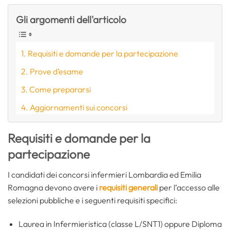
Gli argomenti dell'articolo
Requisiti e domande per la partecipazione
Prove d’esame
Come prepararsi
Aggiornamenti sui concorsi
Requisiti e domande per la
partecipazione
I candidati dei concorsi infermieri Lombardia ed Emilia
Romagna devono avere i
requisiti generali
per l’accesso alle
selezioni pubbliche e i seguenti requisiti specifici:
Laurea in Infermieristica (classe L/SNT1) oppure Diploma