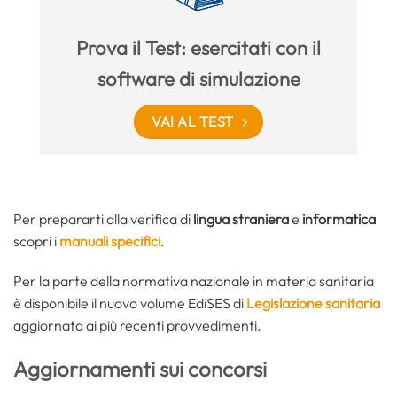
Prova il Test: esercitati con il
software di simulazione
VAI AL TEST
Per prepararti alla verifica di
lingua straniera
e
informatica
scopri i
manuali specifici
.
Per la parte della normativa nazionale in materia sanitaria
è disponibile il nuovo volume EdiSES di
Legislazione sanitaria
aggiornata ai più recenti provvedimenti.
Aggiornamenti sui concorsi