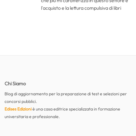
che più mi caratterizza in questo settore è
l'acquisto e la lettura compulsiva di libri
Chi Siamo
Blog di aggiornamento per la preparazione di test e selezioni per
concorsi pubblici.
Edises Edizioni
è una casa editrice specializzata in formazione
universitaria e professionale.