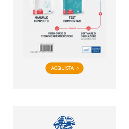
ACQUISTA