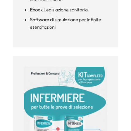
Ebook
Legislazione sanitaria
Software di simulazione
per infinite
esercitazioni