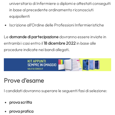
universitario di Infermiere o diplomi e attestati conseguiti
in base al precedente ordinamento riconosciuti
equipollenti
Iscrizione all’Ordine delle Professioni Infermieristiche
Le
domande di partecipazione
dovranno essere inviate in
entrambi i casi entro il
18 dicembre 2022
in base alle
procedure indicate nei bandi allegati.
Prove d’esame
I candidati dovranno superare le seguenti fasi di selezione:
prova scritta
prova pratica