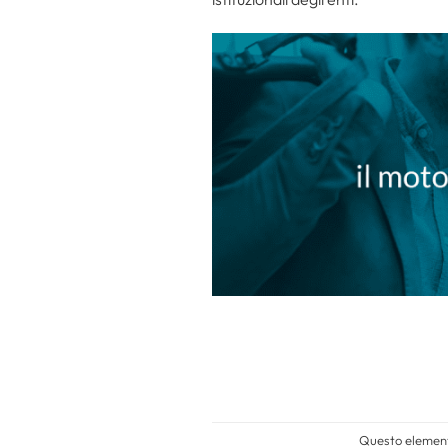
Questo elemento