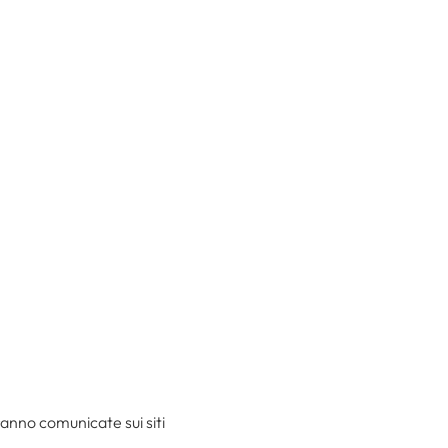
aranno comunicate sui siti