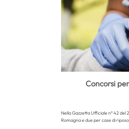
Concorsi per
Nella Gazzetta Ufficiale n° 42 del 2
Romagna e due per case di riposo