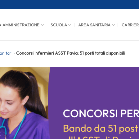
A AMMINISTRAZIONE
SCUOLA
AREA SANITARIA
CARRIER
anitari
»
Concorsi infermieri ASST Pavia: 51 posti totali disponibili