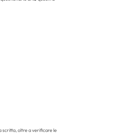
scritta, oltre a verificare le