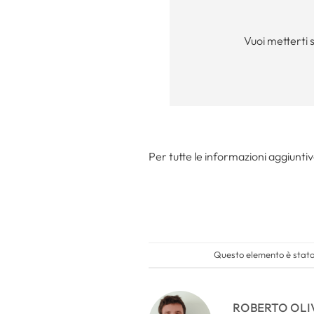
Vuoi metterti 
Per tutte le informazioni aggiuntiv
Questo elemento è stato 
ROBERTO OLI