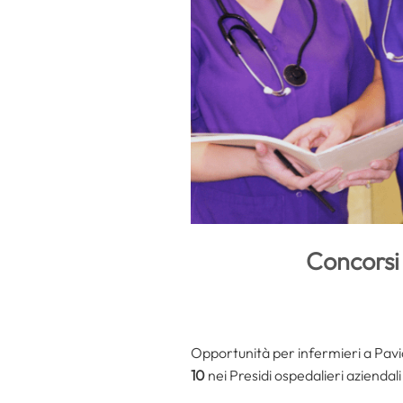
Concorsi 
Opportunità per infermieri a Pavia
10
nei Presidi ospedalieri aziendali