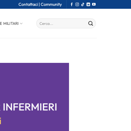
Contattaci |
Community
E MILITARI