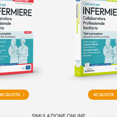
ACQUISTA
ACQUISTA
SIMULAZIONE ONLINE