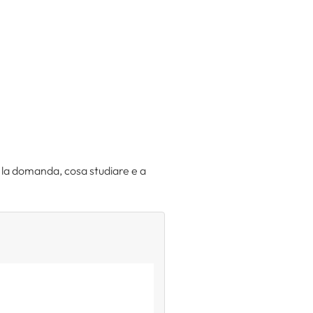
 la domanda, cosa studiare e a