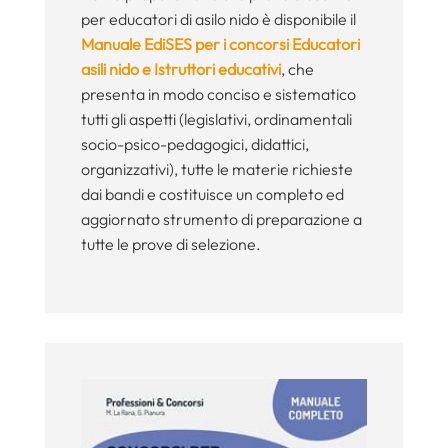
per educatori di asilo nido è disponibile il
Manuale EdiSES per i concorsi Educatori
asili nido e Istruttori educativi
, che
presenta in modo conciso e sistematico
tutti gli aspetti (legislativi, ordinamentali
socio-psico-pedagogici, didattici,
organizzativi), tutte le materie richieste
dai bandi e costituisce un completo ed
aggiornato strumento di preparazione a
tutte le prove di selezione.