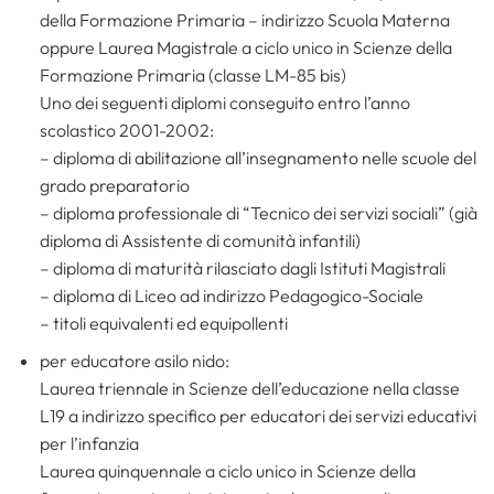
della Formazione Primaria – indirizzo Scuola Materna
oppure Laurea Magistrale a ciclo unico in Scienze della
Formazione Primaria (classe LM-85 bis)
Uno dei seguenti diplomi conseguito entro l’anno
scolastico 2001-2002:
– diploma di abilitazione all’insegnamento nelle scuole del
grado preparatorio
– diploma professionale di “Tecnico dei servizi sociali” (già
diploma di Assistente di comunità infantili)
– diploma di maturità rilasciato dagli Istituti Magistrali
– diploma di Liceo ad indirizzo Pedagogico-Sociale
– titoli equivalenti ed equipollenti
per educatore asilo nido:
Laurea triennale in Scienze dell’educazione nella classe
L19 a indirizzo specifico per educatori dei servizi educativi
per l’infanzia
Laurea quinquennale a ciclo unico in Scienze della