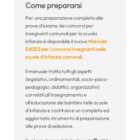
Come prepararsi
Per una preparazione completa alle
prove d’esame dei concorsi per
insegnanti comunali per la scuola
infanzia è disponibile il nuovo
Manuale
EdiSES per i concorsi Insegnanti nelle
scuole d’infanzia comunali
.
Il manuale tratta tutti gli aspetti
(legislativi, ordinamentali, socio-psico-
pedagogici, didattici, organizzativi)
correlati all’insegnamento e
all’educazione dei bambini nelle scuole
d’infanzia e costituisce un completo ed
aggiornato strumento di preparazione
alle prove di selezione.