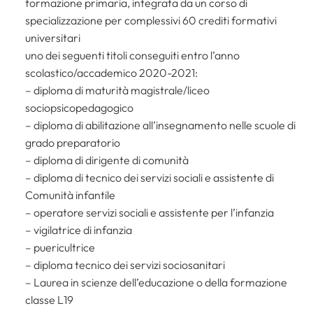
formazione primaria, integrata da un corso di
specializzazione per complessivi 60 crediti formativi
universitari
uno dei seguenti titoli conseguiti entro l’anno
scolastico/accademico 2020-2021:
– diploma di maturità magistrale/liceo
sociopsicopedagogico
– diploma di abilitazione all’insegnamento nelle scuole di
grado preparatorio
– diploma di dirigente di comunità
– diploma di tecnico dei servizi sociali e assistente di
Comunità infantile
– operatore servizi sociali e assistente per l’infanzia
– vigilatrice di infanzia
– puericultrice
– diploma tecnico dei servizi sociosanitari
– Laurea in scienze dell’educazione o della formazione
classe L19