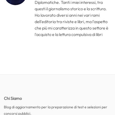
Diplomatiche. Tanti i miei interessi, tra
questi il giornalismo storico e la scrittura.
Ho lavorato diversi anni nei vari rami
dell'editoria tra riviste e libri, ma l'aspetto
che più mi caratterizza in questo settore è
l'acquisto e la lettura compulsiva di libri
Chi Siamo
Blog di aggiornamento per la preparazione di test e selezioni per
concorsi pubblici.