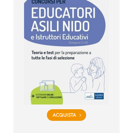
ACQUISTA