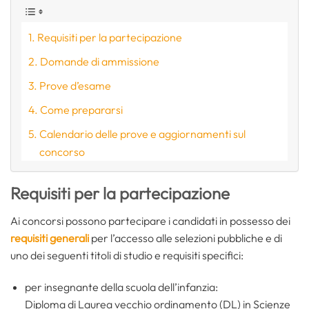
Requisiti per la partecipazione
Domande di ammissione
Prove d’esame
Come prepararsi
Calendario delle prove e aggiornamenti sul
concorso
Requisiti per la partecipazione
Ai concorsi possono partecipare i candidati in possesso dei
requisiti generali
per l’accesso alle selezioni pubbliche e di
uno dei seguenti titoli di studio e requisiti specifici:
per insegnante della scuola dell’infanzia:
Diploma di Laurea vecchio ordinamento (DL) in Scienze