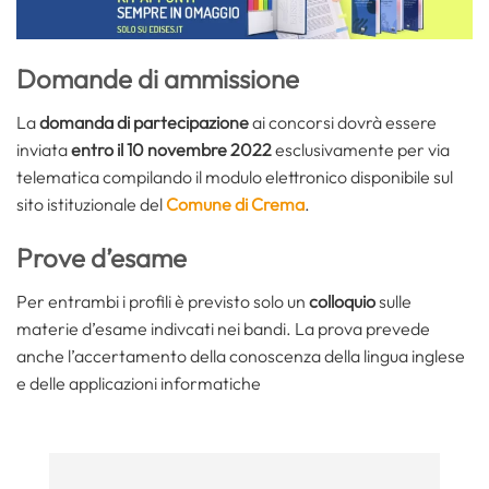
Domande di ammissione
La
domanda di partecipazione
ai concorsi dovrà essere
inviata
entro il 10 novembre 2022
esclusivamente per via
telematica compilando il modulo elettronico disponibile sul
sito istituzionale del
Comune di Crema
.
Prove d’esame
Per entrambi i profili è previsto solo un
colloquio
sulle
materie d’esame indivcati nei bandi. La prova prevede
anche l’accertamento della conoscenza della lingua inglese
e delle applicazioni informatiche