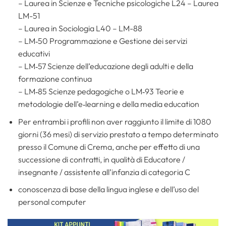
– Laurea in Scienze e Tecniche psicologiche L24 – Laurea
LM-51
– Laurea in Sociologia L40 – LM-88
– LM‐50 Programmazione e Gestione dei servizi
educativi
– LM‐57 Scienze dell’educazione degli adulti e della
formazione continua
– LM‐85 Scienze pedagogiche o LM‐93 Teorie e
metodologie dell’e‐learning e della media education
Per entrambi i profili non aver raggiunto il limite di 1080
giorni (36 mesi) di servizio prestato a tempo determinato
presso il Comune di Crema, anche per effetto di una
successione di contratti, in qualità di Educatore /
insegnante / assistente all’infanzia di categoria C
conoscenza di base della lingua inglese e dell’uso del
personal computer