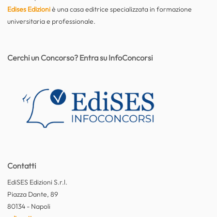
Edises Edizioni
è una casa editrice specializzata in formazione
universitaria e professionale.
Cerchi un Concorso? Entra su InfoConcorsi
Contatti
EdiSES Edizioni S.r.l.
Piazza Dante, 89
80134 - Napoli