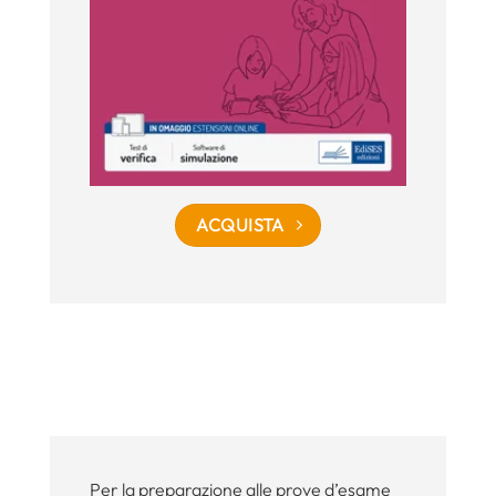
ACQUISTA
Per la preparazione alle prove d’esame