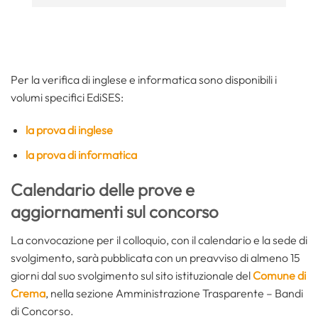
Per la verifica di inglese e informatica sono disponibili i
volumi specifici EdiSES:
la prova di inglese
la prova di informatica
Calendario delle prove e
aggiornamenti sul concorso
La convocazione per il colloquio, con il calendario e la sede di
svolgimento, sarà pubblicata con un preavviso di almeno 15
giorni dal suo svolgimento sul sito istituzionale del
Comune di
Crema
, nella sezione Amministrazione Trasparente – Bandi
di Concorso.