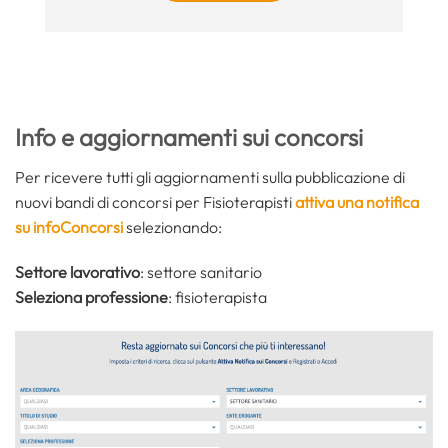
Info e aggiornamenti sui concorsi
Per ricevere tutti gli aggiornamenti sulla pubblicazione di
nuovi bandi di concorsi per Fisioterapisti
attiva una notifica
su infoConcorsi
selezionando:
Settore lavorativo
: settore sanitario
Seleziona professione
: fisioterapista