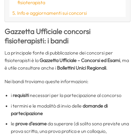
fisioterapista
Info e aggiornamenti sui concorsi
Gazzetta Ufficiale concorsi
fisioterapisti: i bandi
La principale fonte di pubblicazione dei concorsi per
fisioterapisti è la
Gazzetta Ufficiale – Concorsi ed Esami
, ma
è utile consultare anche i
Bollettini Unici Regionali
.
Nei bandi troviamo queste informazioni:
i
requisiti
necessari per la partecipazione al concorso
i termini e le modalità di invio delle
domande di
partecipazione
le
prove d’esame
da superare (di solito sono previste una
prova scritta, una prova pratica e un colloquio,