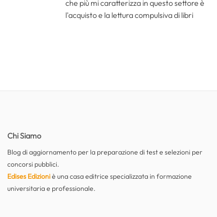
che più mi caratterizza in questo settore è
l'acquisto e la lettura compulsiva di libri
Chi Siamo
Blog di aggiornamento per la preparazione di test e selezioni per
concorsi pubblici.
Edises Edizioni
è una casa editrice specializzata in formazione
universitaria e professionale.