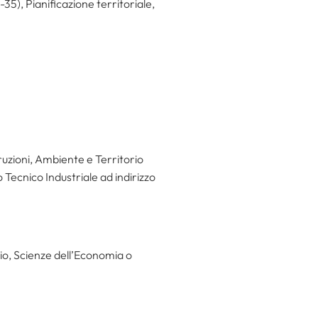
35), Pianificazione territoriale,
ruzioni, Ambiente e Territorio
 Tecnico Industriale ad indirizzo
o, Scienze dell’Economia o