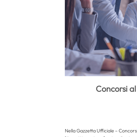
Concorsi al
Nella Gazzetta Ufficiale – Concorsi