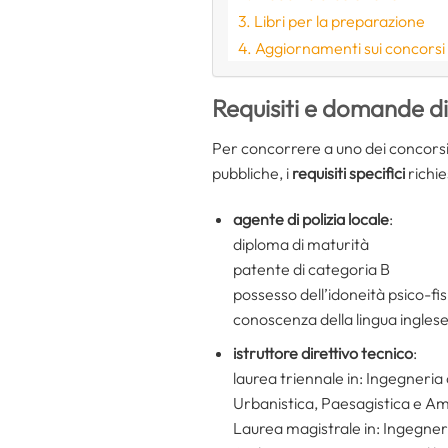
Libri per la preparazione
Aggiornamenti sui concorsi
Requisiti e domande d
Per concorrere a uno dei concorsi
pubbliche, i
requisiti specifici
richie
agente di polizia locale
:
diploma di maturità
patente di categoria B
possesso dell’idoneità psico-fis
conoscenza della lingua inglese
istruttore direttivo tecnico
:
laurea triennale in: Ingegneria 
Urbanistica, Paesagistica e Am
Laurea magistrale in: Ingegneria