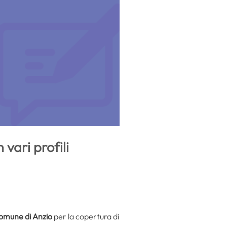
vari profili
omune di Anzio
per la copertura di