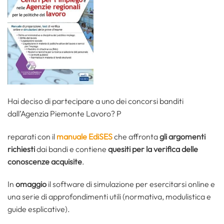
Hai deciso di partecipare a uno dei concorsi banditi
dall’Agenzia Piemonte Lavoro? P
reparati con il
manuale EdiSES
che affronta
gli argomenti
richiesti
dai bandi e contiene
quesiti per la verifica delle
conoscenze acquisite
.
In
omaggio
il software di simulazione per esercitarsi online e
una serie di approfondimenti utili (normativa, modulistica e
guide esplicative).