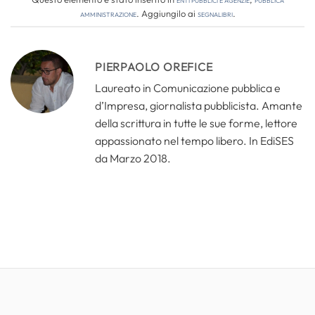
amministrazione
. Aggiungilo ai
segnalibri
.
PIERPAOLO OREFICE
Laureato in Comunicazione pubblica e
d’Impresa, giornalista pubblicista. Amante
della scrittura in tutte le sue forme, lettore
appassionato nel tempo libero. In EdiSES
da Marzo 2018.