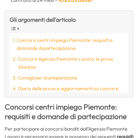
Gli argomenti dell'articolo
Concorsi centri impiego Piemonte: requisiti e
domande di partecipazione
Concorsi Agenzia Piemonte Lavoro: le prove
d’esame
Consigli per la preparazione
Diario delle prove e aggiornamenti sui concorsi
Concorsi centri impiego Piemonte:
requisiti e domande di partecipazione
Per partecipare ai concorsi banditi dall’Agenzia Piemonte
Lavoro è necessario essere in possesso dei seguenti
requisiti