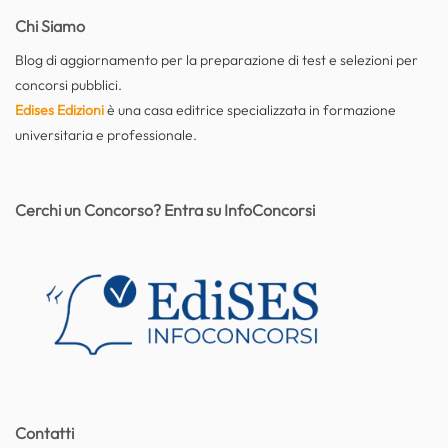
Chi Siamo
Blog di aggiornamento per la preparazione di test e selezioni per
concorsi pubblici.
Edises Edizioni
è una casa editrice specializzata in formazione
universitaria e professionale.
Cerchi un Concorso? Entra su InfoConcorsi
Contatti