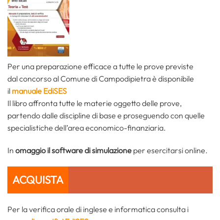
Per una preparazione efficace a tutte le prove previste
dal concorso
al Comune di Campodipietra è disponibile
il
manuale EdiSES
Il libro affronta tutte le materie oggetto delle prove,
partendo dalle discipline di base e proseguendo con quelle
specialistiche dell’area economico-finanziaria.
In
omaggio il software di simulazione
per esercitarsi online.
ACQUISTA
Per la verifica orale di inglese e informatica consulta i