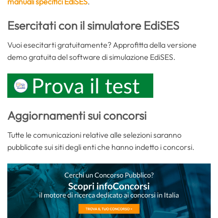
manuali specifici EdiSES
.
Esercitati con il simulatore EdiSES
Vuoi esecitarti gratuitamente? Approfitta della versione
demo gratuita del software di simulazione EdiSES.
Aggiornamenti sui concorsi
Tutte le comunicazioni relative alle selezioni saranno
pubblicate sui siti degli enti che hanno indetto i concorsi.