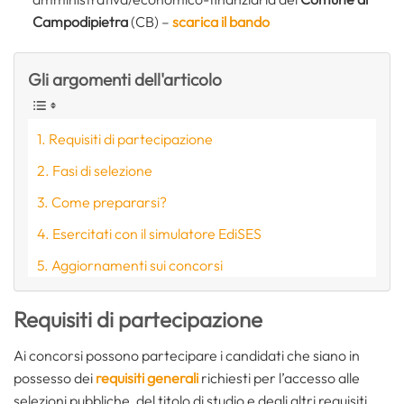
Campodipietra
(CB) –
scarica il bando
Gli argomenti dell'articolo
Requisiti di partecipazione
Fasi di selezione
Come prepararsi?
Esercitati con il simulatore EdiSES
Aggiornamenti sui concorsi
Requisiti di partecipazione
Ai concorsi possono partecipare i candidati che siano in
possesso dei
requisiti generali
richiesti per l’accesso alle
selezioni pubbliche, del titolo di studio e degli altri requisiti