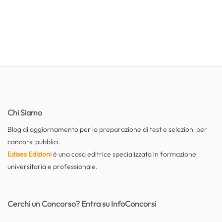
Chi Siamo
Blog di aggiornamento per la preparazione di test e selezioni per
concorsi pubblici.
Edises Edizioni
è una casa editrice specializzata in formazione
universitaria e professionale.
Cerchi un Concorso? Entra su InfoConcorsi