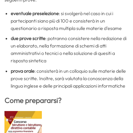
eventuale preselezione
: si svolgerà nel caso in cui i
partecipanti siano più di 100 e consisterà in un
questionario a risposta multipla sulle materie d’esame
due prove scritte
: potranno consistere nella redazione di
un elaborato, nella formazione di schemi di atti
amministrativi o tecnici o nella soluzione di quesiti a
risposta sintetica
prova orale
: consisterà in un colloquio sulle materie delle
prove scritte. Inoltre, sarà valutata la conoscenza della
lingua inglese e delle principali applicazioni informatiche
Come prepararsi?