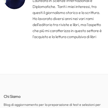
Laureata in Scienze Internazionali e
Diplomatiche. Tanti i miei interessi, tra
questi il giornalismo storico e la scrittura.
Ho lavorato diversi anni nei vari rami
dell'editoria tra riviste e libri, ma l'aspetto
che più mi caratterizza in questo settore è
l'acquisto e la lettura compulsiva di libri
Chi Siamo
Blog di aggiornamento per la preparazione di test e selezioni per