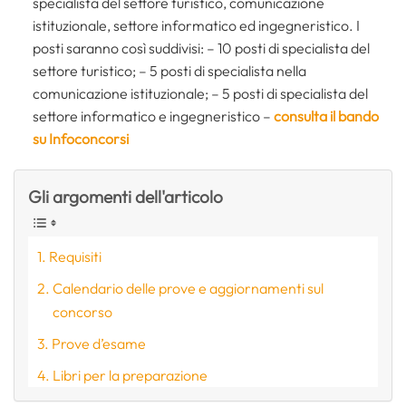
specialista del settore turistico, comunicazione
istituzionale, settore informatico ed ingegneristico. I
posti saranno così suddivisi: – 10 posti di specialista del
settore turistico; – 5 posti di specialista nella
comunicazione istituzionale; – 5 posti di specialista del
settore informatico e ingegneristico –
consulta il bando
su Infoconcorsi
Gli argomenti dell'articolo
Requisiti
Calendario delle prove e aggiornamenti sul
concorso
Prove d’esame
Libri per la preparazione