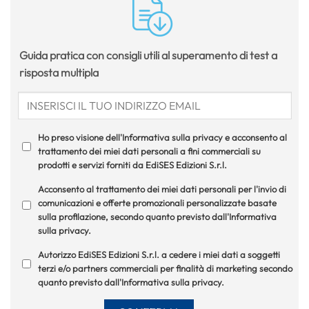
Guida pratica con consigli utili al superamento di test a
risposta multipla
Ho preso visione dell'Informativa sulla privacy e acconsento al
trattamento dei miei dati personali a fini commerciali su
prodotti e servizi forniti da EdiSES Edizioni S.r.l.
Acconsento al trattamento dei miei dati personali per l'invio di
comunicazioni e offerte promozionali personalizzate basate
sulla profilazione, secondo quanto previsto dall'Informativa
sulla privacy.
Autorizzo EdiSES Edizioni S.r.l. a cedere i miei dati a soggetti
terzi e/o partners commerciali per finalità di marketing secondo
quanto previsto dall'Informativa sulla privacy.