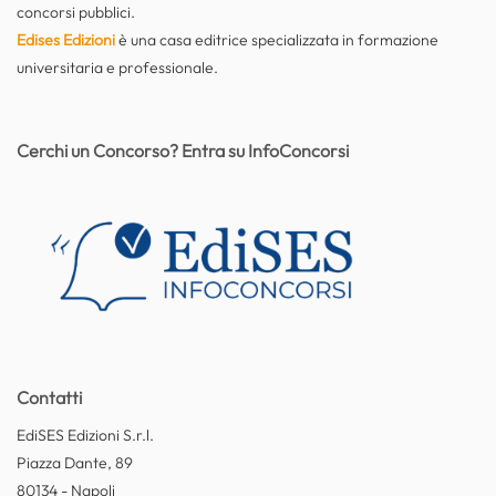
concorsi pubblici.
Edises Edizioni
è una casa editrice specializzata in formazione
universitaria e professionale.
Cerchi un Concorso? Entra su InfoConcorsi
Contatti
EdiSES Edizioni S.r.l.
Piazza Dante, 89
80134 - Napoli