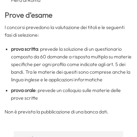
Fiera di Roma
Prove d’esame
I concorsi prevedono la valutazione dei titoli e le seguenti
fasi di selezione:
prova scritta
: prevede la soluzione di un questionario
composto da 60 domande a risposta multipla su materie
specifiche per ogni profilo come indicate agli art. 5 dei
bandi. Tra le materie dei quesiti sono comprese anche la
lingua inglese e le applicazioni informatiche
prova orale
: prevede un colloquio sulle materie delle
prove scritte
Non è prevista la pubblicazione di una banca dati.