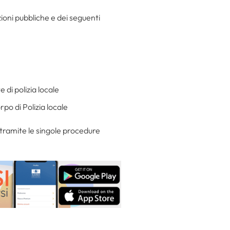
zioni pubbliche e dei seguenti
 di polizia locale
po di Polizia locale
tramite le singole procedure