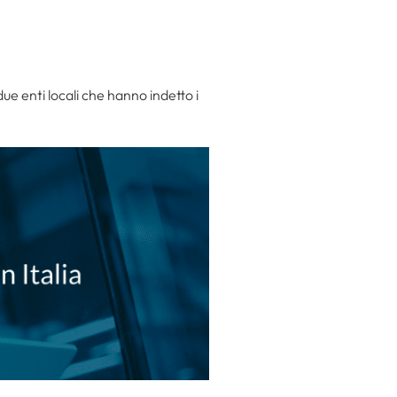
due enti locali che hanno indetto i