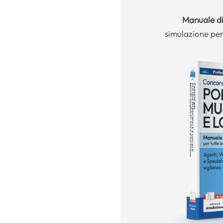
Manuale
di
simulazione per