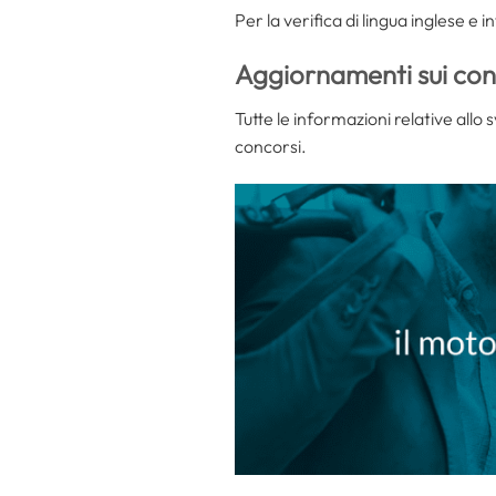
Per la verifica di lingua inglese e 
Aggiornamenti sui con
Tutte le informazioni relative allo 
concorsi.