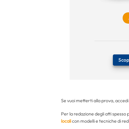
Scopr
Se vuoi metterti alla prova, accedi
Per la redazione degli atti spesso 
locali
con modelli e tecniche di re