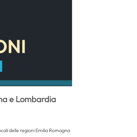
agna e Lombardia
locali delle regioni Emilia Romagna