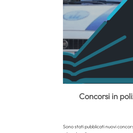
Concorsi in pol
Sono stati pubblicati nuovi concors