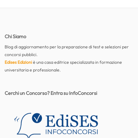
Chi Siamo
Blog di aggiornamento per la preparazione di test e selezioni per
concorsi pubblici.
Edises Edizioni
è una casa editrice specializzata in formazione
universitaria e professionale.
Cerchi un Concorso? Entra su InfoConcorsi