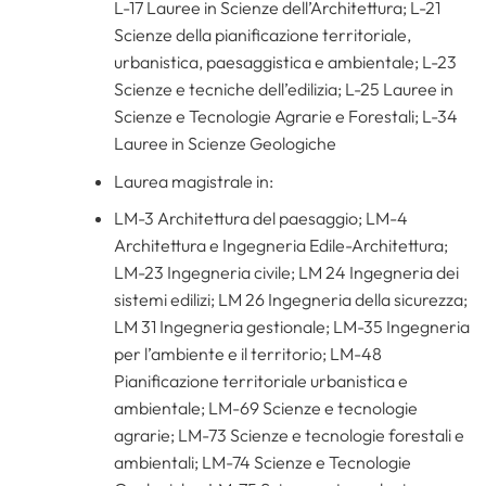
L-17 Lauree in Scienze dell’Architettura; L-21
Scienze della pianificazione territoriale,
urbanistica, paesaggistica e ambientale; L-23
Scienze e tecniche dell’edilizia; L-25 Lauree in
Scienze e Tecnologie Agrarie e Forestali; L-34
Lauree in Scienze Geologiche
Laurea magistrale in:
LM-3 Architettura del paesaggio; LM-4
Architettura e Ingegneria Edile-Architettura;
LM-23 Ingegneria civile; LM 24 Ingegneria dei
sistemi edilizi; LM 26 Ingegneria della sicurezza;
LM 31 Ingegneria gestionale; LM-35 Ingegneria
per l’ambiente e il territorio; LM-48
Pianificazione territoriale urbanistica e
ambientale; LM-69 Scienze e tecnologie
agrarie; LM-73 Scienze e tecnologie forestali e
ambientali; LM-74 Scienze e Tecnologie