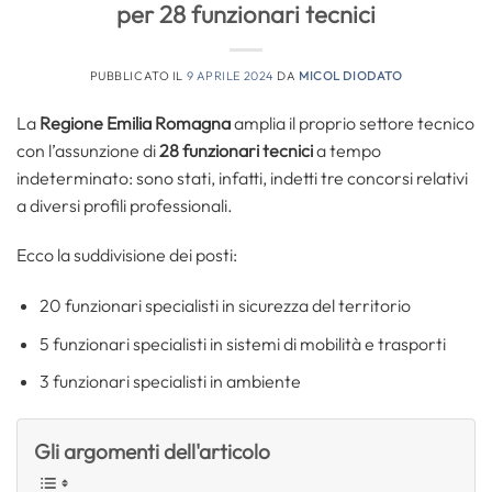
per 28 funzionari tecnici
PUBBLICATO IL
9 APRILE 2024
DA
MICOL DIODATO
La
Regione Emilia Romagna
amplia il proprio settore tecnico
con l’assunzione di
28 funzionari tecnici
a tempo
indeterminato: sono stati, infatti, indetti tre concorsi relativi
a diversi profili professionali.
Ecco la suddivisione dei posti:
20 funzionari specialisti in sicurezza del territorio
5 funzionari specialisti in sistemi di mobilità e trasporti
3 funzionari specialisti in ambiente
Gli argomenti dell'articolo