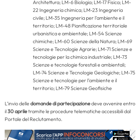
Architettura; LM-6 Biologia; LM-17 Fisica; LM-
22 Ingegneria chimica; LM-23 Ingegneria
civile; LM-35 Ingegneria per l’ambiente e il
territorio; LM-48 Pianificazione territoriale
urbanistica e ambientale; LM-54 Scienze
chimiche; LM-60 Scienze della Natura; LM-69
Scienze e Tecnologie Agrarie; LM-71 Scienze e
tecnologie per la chimica industriale; LM-73
Scienze e tecnologie forestali e ambientali;
LM-74 Scienze e Tecnologie Geologiche; LM-75
Scienze e tecnologie per l’ambiente e il
territorio; LM-79 Scienze Geofisiche
L’invio delle
domande di partecipazione
deve avvenire entro
il
30 aprile
tramite le procedure telematiche accessibili dal
Portale del Reclutamento.