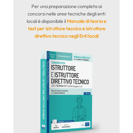
Per una preparazione completa ai
concorsi nelle aree tecniche degli enti
locali è disponibile il
Manuale di teoria e
test per Istruttore tecnico e Istruttore
direttivo tecnico negli Enti locali