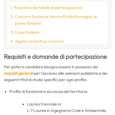
Requisiti e domande di partecipazione
Concorsi funzionari tecnici Emilia Romagna: le
prove d’esame
Cosa studiare
Aggiornamenti sui concorsi
Requisiti e domande di partecipazione
Per potersi candidare bisogna essere in possesso dei
requisiti generali
per l’accesso alle selezioni pubbliche e dei
seguenti titoli di studio specifici per ogni profilo:
Profilo di funzionario sicurezza del territorio:
Laurea triennale in:
L-7 Lauree in Ingegneria Civile e Ambientale;