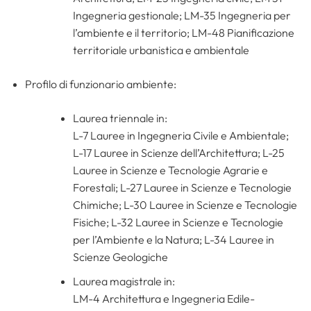
Ingegneria gestionale; LM-35 Ingegneria per
l’ambiente e il territorio; LM-48 Pianificazione
territoriale urbanistica e ambientale
Profilo di funzionario ambiente:
Laurea triennale in:
L-7 Lauree in Ingegneria Civile e Ambientale;
L-17 Lauree in Scienze dell’Architettura; L-25
Lauree in Scienze e Tecnologie Agrarie e
Forestali; L-27 Lauree in Scienze e Tecnologie
Chimiche; L-30 Lauree in Scienze e Tecnologie
Fisiche; L-32 Lauree in Scienze e Tecnologie
per l’Ambiente e la Natura; L-34 Lauree in
Scienze Geologiche
Laurea magistrale in:
LM-4 Architettura e Ingegneria Edile-