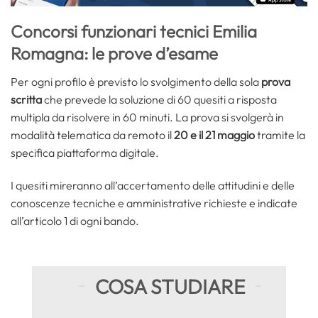
Concorsi funzionari tecnici Emilia
Romagna: le prove d’esame
Per ogni profilo è previsto lo svolgimento della sola
prova
scritta
che prevede la soluzione di 60 quesiti a risposta
multipla da risolvere in 60 minuti. La prova si svolgerà in
modalità telematica da remoto il
20 e il 21 maggio
tramite la
specifica piattaforma digitale.
I quesiti mireranno all’accertamento delle attitudini e delle
conoscenze tecniche e amministrative richieste e indicate
all’articolo 1 di ogni bando.
COSA STUDIARE