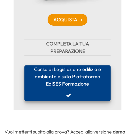
ACQUISTA
COMPLETA LA TUA
PREPARAZIONE
Corso di Legislazione edilizia e
ambientale sulla Piattaforma
EdiSES Formazione
Vuoi metterti subito alla prova? Accedi alla versione
demo