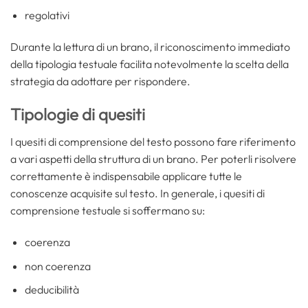
regolativi
Durante la lettura di un brano, il riconoscimento immediato
della tipologia testuale facilita notevolmente la scelta della
strategia da adottare per rispondere.
Tipologie di quesiti
I quesiti di comprensione del testo possono fare riferimento
a vari aspetti della struttura di un brano. Per poterli risolvere
correttamente è indispensabile applicare tutte le
conoscenze acquisite sul testo. In generale, i quesiti di
comprensione testuale si soffermano su:
coerenza
non coerenza
deducibilità