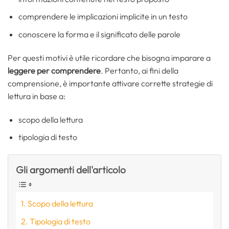
comprendere le implicazioni implicite in un testo
conoscere la forma e il significato delle parole
Per questi motivi è utile ricordare che bisogna imparare a
leggere per comprendere
. Pertanto, ai fini della
comprensione, è importante attivare corrette strategie di
lettura in base a:
scopo della lettura
tipologia di testo
Gli argomenti dell'articolo
Scopo della lettura
Tipologia di testo