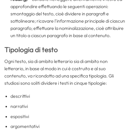
approfondire effettuando le seguenti operazioni:
smontaggio del testo, cioè dividere in paragrafi e
sottolineare; ricavare l’informazione principale di ciascun
paragrafo; effettuare la nominalizzazione, cioè attribuire
un titolo a ciascun paragrafo in base al contenuto.
Tipologia di testo
Ogni testo, sia di ambito letterario sia di ambito non
letterario, in base al modo in cui è costruito e al suo
contenuto, va ricondotto ad una specifica tipologia. Gli
studiosi sono soliti dividere i testi in cinque tipologie:
descrittivi
narrativi
espositivi
argomentativi