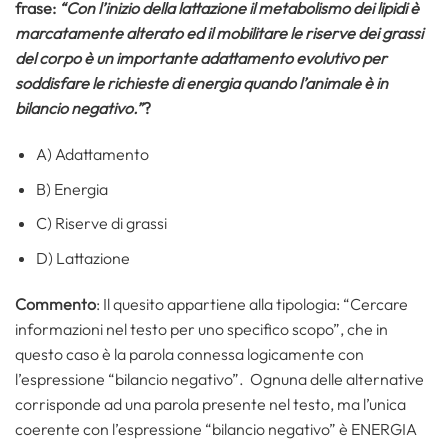
frase:
“Con l’inizio della lattazione il metabolismo dei lipidi è
marcatamente alterato ed il mobilitare le riserve dei grassi
del corpo è un importante adattamento evolutivo per
soddisfare le richieste di energia quando l’animale è in
bilancio negativo.”
?
A) Adattamento
B) Energia
C) Riserve di grassi
D) Lattazione
Commento
: Il quesito appartiene alla tipologia: “Cercare
informazioni nel testo per uno specifico scopo”, che in
questo caso è la parola connessa logicamente con
l’espressione “bilancio negativo”. Ognuna delle alternative
corrisponde ad una parola presente nel testo, ma l’unica
coerente con l’espressione “bilancio negativo” è ENERGIA