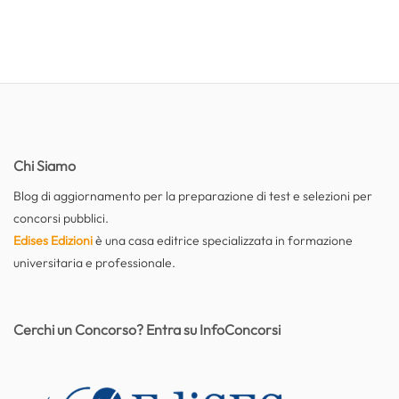
Chi Siamo
Blog di aggiornamento per la preparazione di test e selezioni per
concorsi pubblici.
Edises Edizioni
è una casa editrice specializzata in formazione
universitaria e professionale.
Cerchi un Concorso? Entra su InfoConcorsi