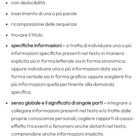
non deducibilità
inserimento di una o più parole
ricomposizione delle sequenze
trovare il titolo
specifiche informazioni –
si tratta di individuare una o più
informazioni specifiche presenti nel testo in maniera
esplicita sia in forma letterale sia in forma sinonimica;
oppure individuare una o più informazioni date sia in
forma verbale sia in forma grafica; oppure scegliere fra
più informazioni quella pertinente alla domanda
specifica.
senso globale
e il significato di singole parti –
integrare o
collegare informazioni presenti nel testo e/o tratte dalle
proprie conoscenze personali; cogliere rapporti di causa-
effetto tra eventi o fenomeni anche distanti nel testo;
comprendere anche informazioni implicite.