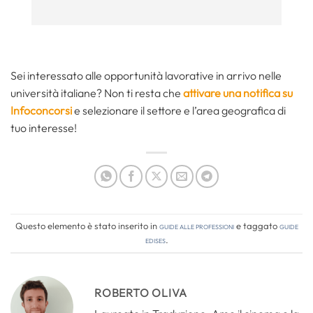
Sei interessato alle opportunità lavorative in arrivo nelle
università italiane? Non ti resta che
attivare una notifica su
Infoconcorsi
e selezionare il settore e l’area geografica di
tuo interesse!
Questo elemento è stato inserito in
Guide alle professioni
e taggato
guide
edises
.
ROBERTO OLIVA