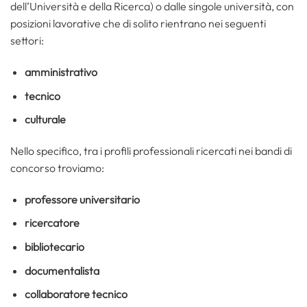
dell’Università e della Ricerca) o dalle singole università, con
posizioni lavorative che di solito rientrano nei seguenti
settori:
amministrativo
tecnico
culturale
Nello specifico, tra i profili professionali ricercati nei bandi di
concorso troviamo:
professore universitario
ricercatore
bibliotecario
documentalista
collaboratore tecnico