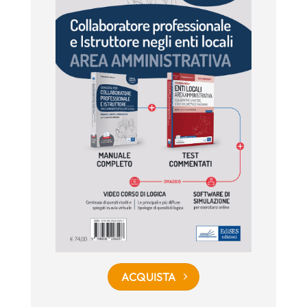
ACQUISTA