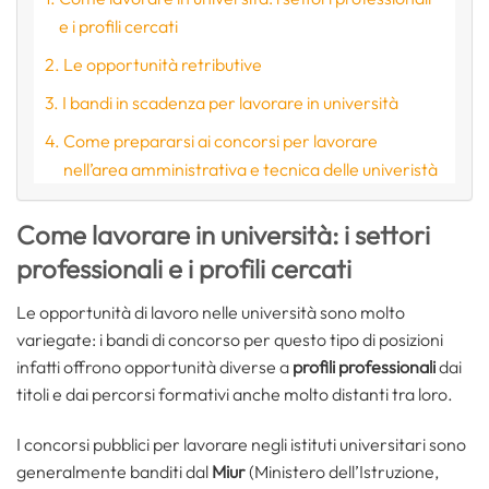
e i profili cercati
Le opportunità retributive
I bandi in scadenza per lavorare in università
Come prepararsi ai concorsi per lavorare
nell’area amministrativa e tecnica delle univeristà
Come lavorare in università: i settori
professionali e i profili cercati
Le opportunità di lavoro nelle università sono molto
variegate: i bandi di concorso per questo tipo di posizioni
infatti offrono opportunità diverse a
profili professionali
dai
titoli e dai percorsi formativi anche molto distanti tra loro.
I concorsi pubblici per lavorare negli istituti universitari sono
generalmente banditi dal
Miur
(Ministero dell’Istruzione,