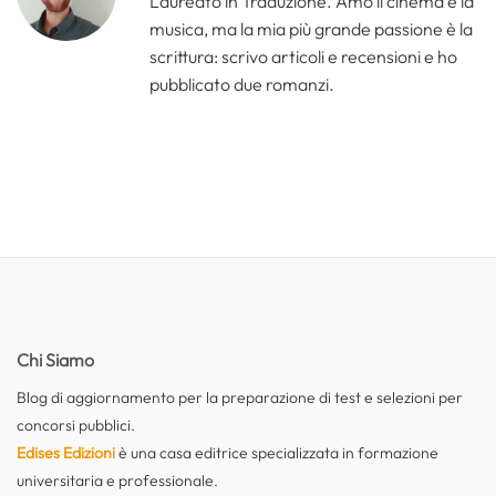
Laureato in Traduzione. Amo il cinema e la
musica, ma la mia più grande passione è la
scrittura: scrivo articoli e recensioni e ho
pubblicato due romanzi.
Chi Siamo
Blog di aggiornamento per la preparazione di test e selezioni per
concorsi pubblici.
Edises Edizioni
è una casa editrice specializzata in formazione
universitaria e professionale.