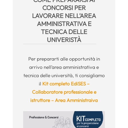
CONCORSI PER
LAVORARE NELL’AREA
AMMINISTRATIVA E
TECNICA DELLE
UNIVERISTÀ
Per prepararti alle opportunità in
arrivo nell’area amministrativa e
tecnica delle università, ti consigliamo
il
Kit completo EdiSES –
Collaboratore professionale e
istruttore – Area Amministraiva