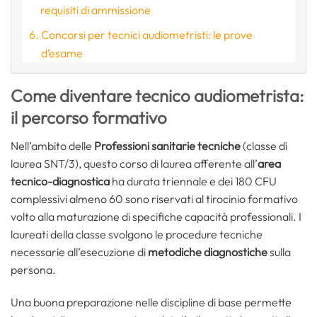
requisiti di ammissione
Concorsi per tecnici audiometristi: le prove
d’esame
Come diventare tecnico audiometrista:
il percorso formativo
Nell’ambito delle
Professioni sanitarie tecniche
(classe di
laurea SNT/3), questo corso di laurea afferente all’
area
tecnico-diagnostica
ha durata triennale e dei 180 CFU
complessivi almeno 60 sono riservati al tirocinio formativo
volto alla maturazione di specifiche capacità professionali. I
laureati della classe svolgono le procedure tecniche
necessarie all’esecuzione di
metodiche diagnostiche
sulla
persona.
Una buona preparazione nelle discipline di base permette