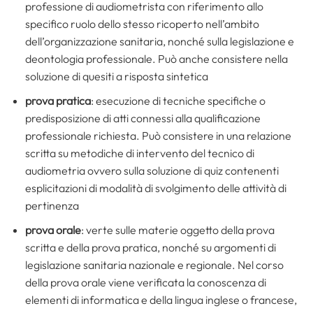
professione di audiometrista con riferimento allo
specifico ruolo dello stesso ricoperto nell’ambito
dell’organizzazione sanitaria, nonché sulla legislazione e
deontologia professionale. Può anche consistere nella
soluzione di quesiti a risposta sintetica
prova pratica
: esecuzione di tecniche specifiche o
predisposizione di atti connessi alla qualificazione
professionale richiesta. Può consistere in una relazione
scritta su metodiche di intervento del tecnico di
audiometria ovvero sulla soluzione di quiz contenenti
esplicitazioni di modalità di svolgimento delle attività di
pertinenza
prova orale
: verte sulle materie oggetto della prova
scritta e della prova pratica, nonché su argomenti di
legislazione sanitaria nazionale e regionale. Nel corso
della prova orale viene verificata la conoscenza di
elementi di informatica e della lingua inglese o francese,