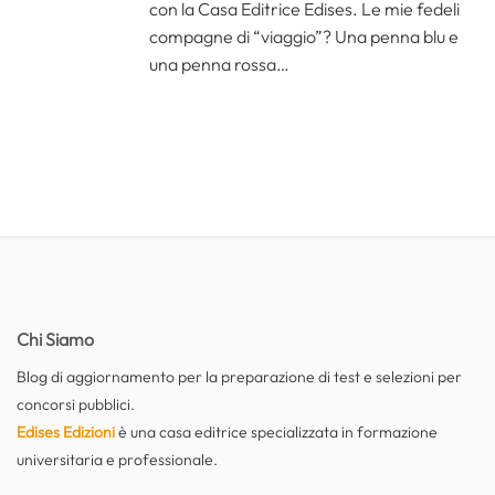
con la Casa Editrice Edises. Le mie fedeli
compagne di “viaggio”? Una penna blu e
una penna rossa…
Chi Siamo
Blog di aggiornamento per la preparazione di test e selezioni per
concorsi pubblici.
Edises Edizioni
è una casa editrice specializzata in formazione
universitaria e professionale.