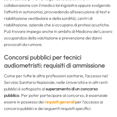
collaborazione con il medico laringoiatra oppure svolgendo
l’attività in autonomia, provvedendo all’esecuzione di test e
riabilitazione vestibolare e della sordità), centri di
riabilitazione, aziende che si occupano di protesi acustiche.
Può trovare impiego anche in ambito di Medicina del Lavoro
occupandosi della valutazione e prevenzione dei danni
provocati da rumore.
Concorsi pubblici per tecnici
audiometristi: requisiti di ammissione
Come per tutte le altre professioni sanitarie, l’accesso nel
Servizio Sanitario Nazionale, nelle Università e in altri enti
pubblici è sottoposto al
superamento di un concorso
pubblico
. Per poter partecipare al concorso, è essenziale
essere in possesso dei
requisiti generali
per l’accesso ai
concorsi pubblici e dei seguenti requisiti specifici: