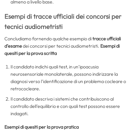
almeno a livello base.
Esempi di tracce ufficiali dei concorsi per
tecnici audiometristi
Concludiamo fornendo qualche esempio di
tracce ufficiali
d’esame
dei concorsi per tecnici audiometristi.
Esempi di
quesiti per la prova scritta
Il candidato indichi quali test, in un’ipoacusia
neurosensoriale monolaterale, possono indirizzare la
diagnosi verso l’identificazione di un problema cocleare o
retrococleare.
Il candidato descriva i sistemi che contribuiscono al
controllo dell’equilibrio e con quali test possono essere
indagati.
Esempi di quesiti per la prova pratica