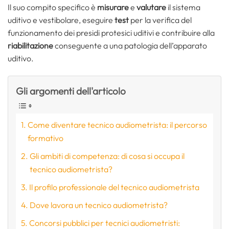
Il suo compito specifico è
misurare
e
valutare
il sistema
uditivo e vestibolare, eseguire
test
per la verifica del
funzionamento dei presidi protesici uditivi e contribuire alla
riabilitazione
conseguente a una patologia dell’apparato
uditivo.
Gli argomenti dell'articolo
Come diventare tecnico audiometrista: il percorso
formativo
Gli ambiti di competenza: di cosa si occupa il
tecnico audiometrista?
Il profilo professionale del tecnico audiometrista
Dove lavora un tecnico audiometrista?
Concorsi pubblici per tecnici audiometristi: