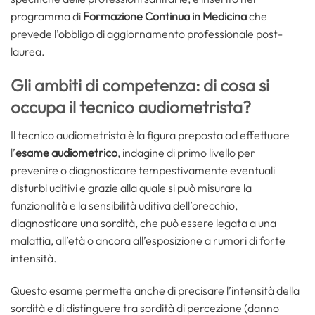
programma di
Formazione Continua in Medicina
che
prevede l’obbligo di aggiornamento professionale post-
laurea.
Gli ambiti di competenza: di cosa si
occupa il tecnico audiometrista?
Il tecnico audiometrista è la figura preposta ad effettuare
l’
esame audiometrico
, indagine di primo livello per
prevenire o diagnosticare tempestivamente eventuali
disturbi uditivi e grazie alla quale si può misurare la
funzionalità e la sensibilità uditiva dell’orecchio,
diagnosticare una sordità, che può essere legata a una
malattia, all’età o ancora all’esposizione a rumori di forte
intensità.
Questo esame permette anche di precisare l’intensità della
sordità e di distinguere tra sordità di percezione (danno