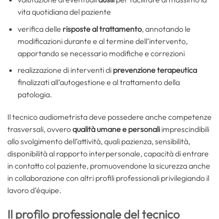
vita quotidiana del paziente
verifica delle
risposte al trattamento
, annotando le
modificazioni durante e al termine dell’intervento,
apportando se necessario modifiche e correzioni
realizzazione di interventi di
prevenzione terapeutica
finalizzati all’autogestione e al trattamento della
patologia.
Il tecnico audiometrista deve possedere anche competenze
trasversali, ovvero
qualità umane e personali
imprescindibili
allo svolgimento dell’attività, quali pazienza, sensibilità,
disponibilità al rapporto interpersonale, capacità di entrare
in contatto col paziente, promuovendone la sicurezza anche
in collaborazione con altri profili professionali privilegiando il
lavoro d’équipe.
Il profilo professionale del tecnico