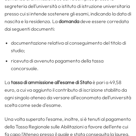
segreteria dell’università o istituto di istruzione universitaria
presso cui si intende sostenere gli esami, indicando la data di
nascita e la residenza. La
domanda
deve essere corredata
dai seguenti documenti:
documentazione relativa al conseguimento del titolo di
studio;
ricevuta di avvenuto pagamento della tassa
concorsuale.
La
tassa di ammissione all’esame di Stato
è pari a 49,58
euro, a cui va aggiunto il contributo di iscrizione stabilito da
ogni singolo ateneo da versare all’economato dell’università
scelta come sede d’esame.
Una volta superato l’esame, inoltre, si è tenuti al pagamento
della Tassa Regionale sulle Abilitazioni a favore dell’ente cui
fa capo l’Ateneo presso il quale e stata conseguita la laurea.