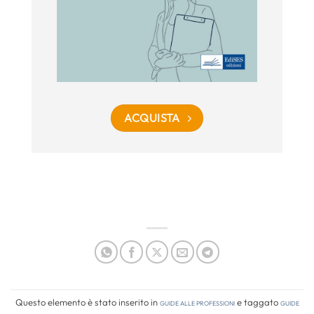
ACQUISTA
Questo elemento è stato inserito in
Guide alle professioni
e taggato
guide