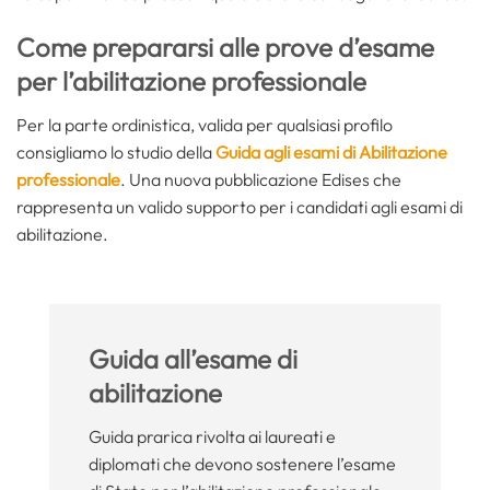
Come prepararsi alle prove d’esame
per l’abilitazione professionale
Per la parte ordinistica, valida per qualsiasi profilo
consigliamo lo studio della
Guida agli esami di Abilitazione
professionale
. Una nuova pubblicazione Edises che
rappresenta un valido supporto per i candidati agli esami di
abilitazione.
Guida all’esame di
abilitazione
Guida prarica rivolta ai laureati e
diplomati che devono sostenere l’esame