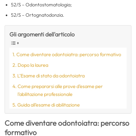
52/S – Odontostomatologia;
52/S – Ortognatodonzia.
Gli argomenti dell'articolo
Come diventare odontoiatra: percorso formativo
Dopo la laurea
L’Esame di stato da odontoiatra
Come prepararsi alle prove d’esame per
l’abilitazione professionale
Guida all’esame di abilitazione
Come diventare odontoiatra: percorso
formativo