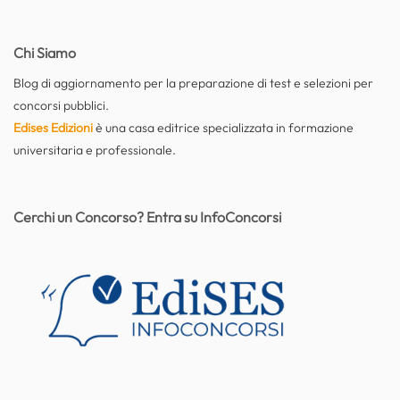
Chi Siamo
Blog di aggiornamento per la preparazione di test e selezioni per
concorsi pubblici.
Edises Edizioni
è una casa editrice specializzata in formazione
universitaria e professionale.
Cerchi un Concorso? Entra su InfoConcorsi