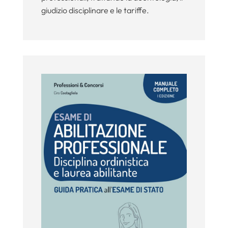
giudizio disciplinare e le tariffe.