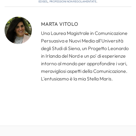
edises
,
professioni non regolamentate
.
MARTA VITOLO
Una Laurea Magistrale in Comunicazione
Persuasiva e Nuovi Media all'Università
degli Studi di Siena, un Progetto Leonardo
in Irlanda del Nord e un po' di esperienze
intorno al mondo per approfondire i vari,
meravigliosi aspetti della Comunicazione.
L'entusiasmo è la mia Stella Maris.