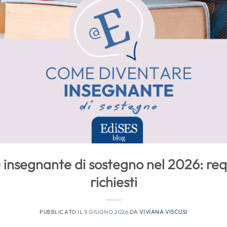
nsegnante di sostegno nel 2026: requis
richiesti
PUBBLICATO IL
9 GIUGNO 2026
DA
VIVIANA VISCUSI