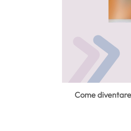
Come diventare i