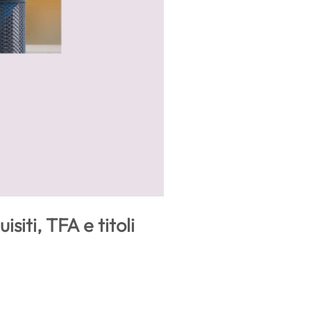
iti, TFA e titoli