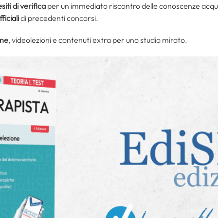
siti di verifica
per un immediato riscontro delle conoscenze acqu
ficiali
di precedenti concorsi.
one
, videolezioni e contenuti extra per uno studio mirato.