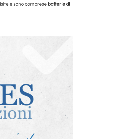
isite e sono comprese
batterie di