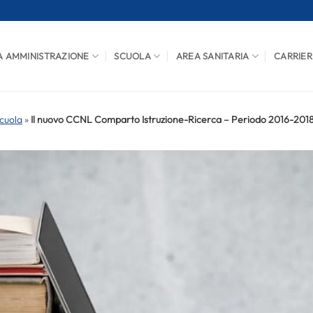
A AMMINISTRAZIONE
SCUOLA
AREA SANITARIA
CARRIER
cuola
»
Il nuovo CCNL Comparto Istruzione-Ricerca – Periodo 2016-201