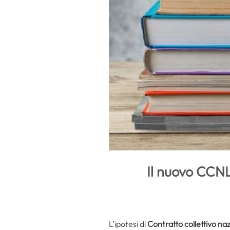
Il nuovo CCN
L’ipotesi di
Contratto collettivo naz