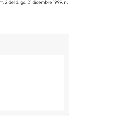
art. 2 del d.lgs. 21 dicembre 1999, n.