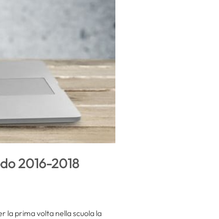
odo 2016-2018
r la prima volta nella scuola la