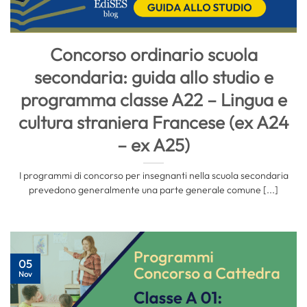
Concorso ordinario scuola
secondaria: guida allo studio e
programma classe A22 – Lingua e
cultura straniera Francese (ex A24
– ex A25)
I programmi di concorso per insegnanti nella scuola secondaria
prevedono generalmente una parte generale comune [...]
05
Nov