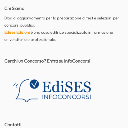
Chi Siamo
Blog di aggiornamento per la preparazione di test e selezioni per
concorsi pubblici.
Edises Edizioni
è una casa editrice specializzata in formazione
universitaria e professionale.
Cerchi un Concorso? Entra su InfoConcorsi
Contatti