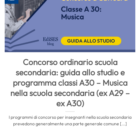
Concorso ordinario scuola
secondaria: guida allo studio e
programma classi A30 – Musica
nella scuola secondaria (ex A29 –
ex A30)
I programmi di concorso per insegnanti nella scuola secondaria
prevedono generalmente una parte generale comune [...]