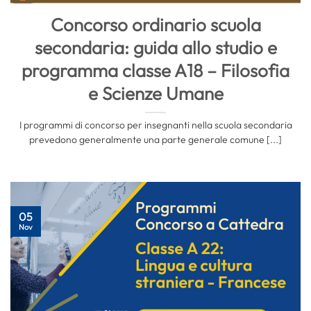
Concorso ordinario scuola
secondaria: guida allo studio e
programma classe A18 – Filosofia
e Scienze Umane
I programmi di concorso per insegnanti nella scuola secondaria
prevedono generalmente una parte generale comune [...]
05
Nov