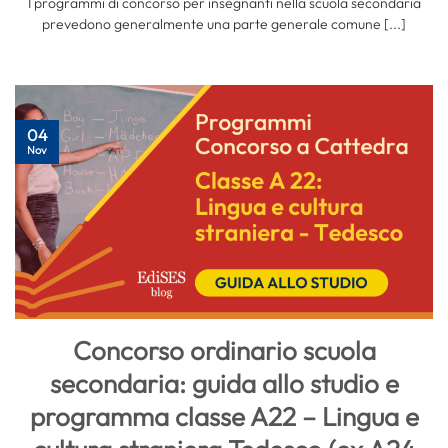
I programmi di concorso per insegnanti nella scuola secondaria
prevedono generalmente una parte generale comune [...]
04
Nov
Concorso ordinario scuola
secondaria: guida allo studio e
programma classe A22 – Lingua e