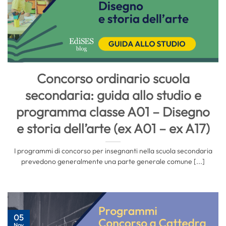
Concorso ordinario scuola
secondaria: guida allo studio e
programma classe A01 – Disegno
e storia dell’arte (ex A01 – ex A17)
I programmi di concorso per insegnanti nella scuola secondaria
prevedono generalmente una parte generale comune [...]
05
Nov