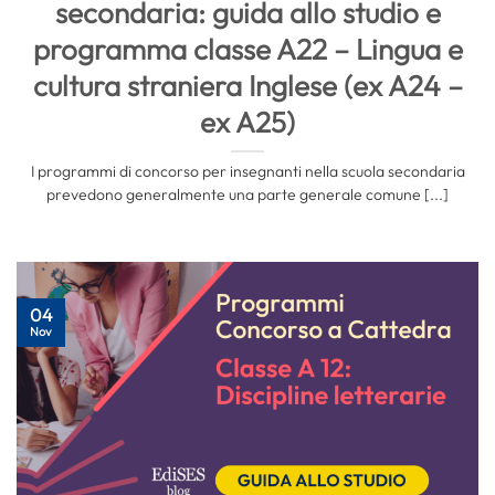
secondaria: guida allo studio e
programma classe A22 – Lingua e
cultura straniera Inglese (ex A24 –
ex A25)
I programmi di concorso per insegnanti nella scuola secondaria
prevedono generalmente una parte generale comune [...]
04
Nov