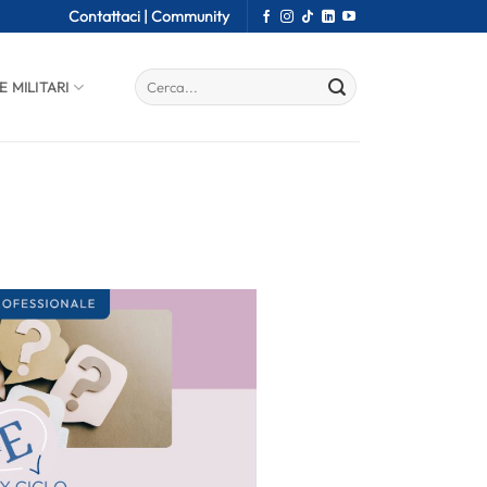
Contattaci |
Community
E MILITARI