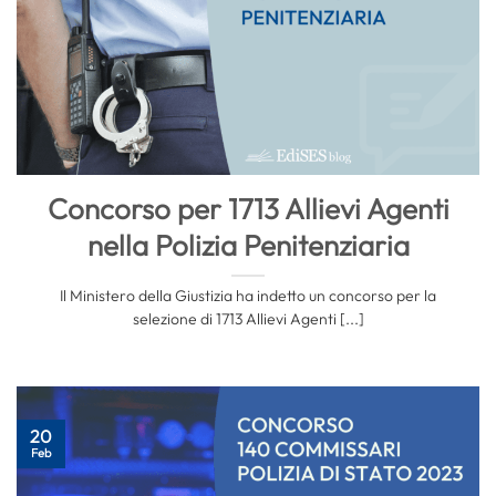
Concorso per 1713 Allievi Agenti
nella Polizia Penitenziaria
Il Ministero della Giustizia ha indetto un concorso per la
selezione di 1713 Allievi Agenti [...]
20
Feb