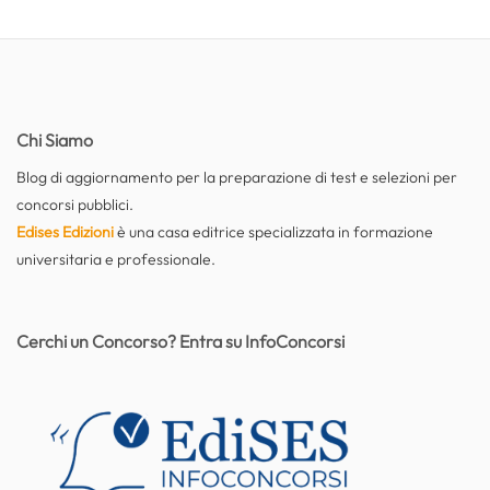
Chi Siamo
Blog di aggiornamento per la preparazione di test e selezioni per
concorsi pubblici.
Edises Edizioni
è una casa editrice specializzata in formazione
universitaria e professionale.
Cerchi un Concorso? Entra su InfoConcorsi