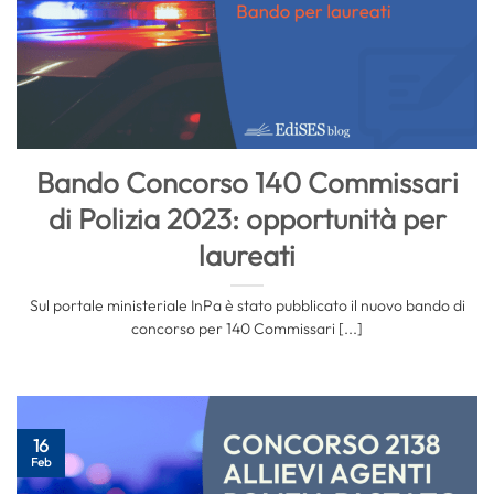
Bando Concorso 140 Commissari
di Polizia 2023: opportunità per
laureati
Sul portale ministeriale InPa è stato pubblicato il nuovo bando di
concorso per 140 Commissari [...]
16
Feb