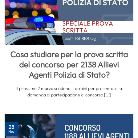
Cosa studiare per la prova scritta
del concorso per 2138 Allievi
Agenti Polizia di Stato?
Il prossimo 2 marzo scadono i termini per presentare la
domanda di partecipazione al concorso [...]
28
Nov