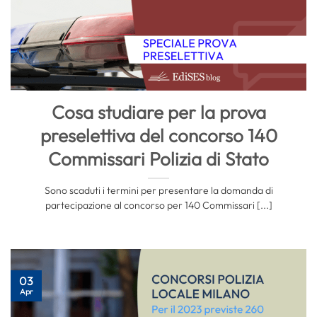
Cosa studiare per la prova
preselettiva del concorso 140
Commissari Polizia di Stato
Sono scaduti i termini per presentare la domanda di
partecipazione al concorso per 140 Commissari [...]
03
Apr