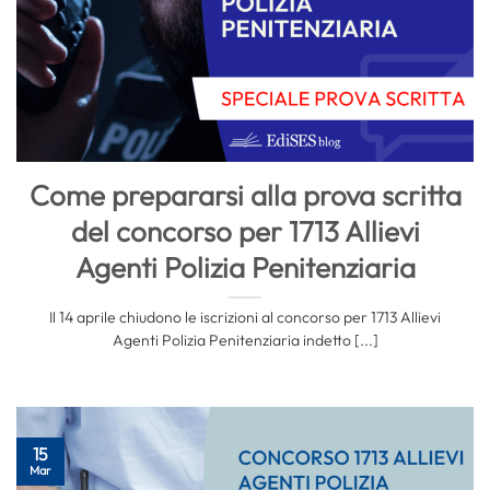
Come prepararsi alla prova scritta
del concorso per 1713 Allievi
Agenti Polizia Penitenziaria
Il 14 aprile chiudono le iscrizioni al concorso per 1713 Allievi
Agenti Polizia Penitenziaria indetto [...]
15
Mar