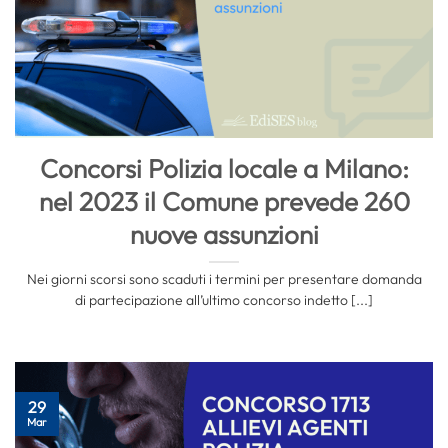
Concorsi Polizia locale a Milano:
nel 2023 il Comune prevede 260
nuove assunzioni
Nei giorni scorsi sono scaduti i termini per presentare domanda
di partecipazione all’ultimo concorso indetto [...]
29
Mar