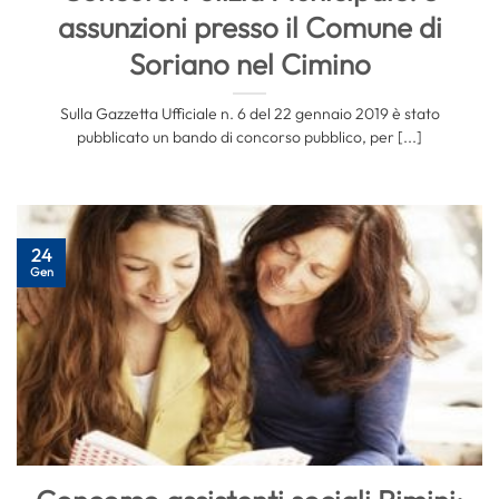
assunzioni presso il Comune di
Soriano nel Cimino
Sulla Gazzetta Ufficiale n. 6 del 22 gennaio 2019 è stato
pubblicato un bando di concorso pubblico, per [...]
24
Gen