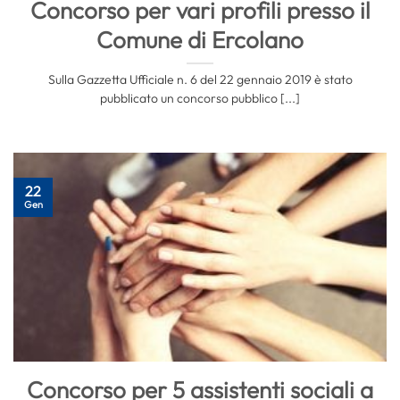
Concorso per vari profili presso il
Comune di Ercolano
Sulla Gazzetta Ufficiale n. 6 del 22 gennaio 2019 è stato
pubblicato un concorso pubblico [...]
22
Gen
Concorso per 5 assistenti sociali a