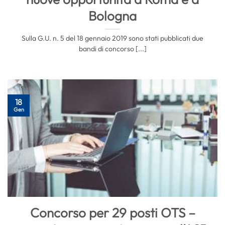
Bologna
Sulla G.U. n. 5 del 18 gennaio 2019 sono stati pubblicati due
bandi di concorso [...]
18
Gen
Concorso per 29 posti OTS –