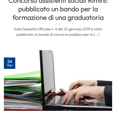
Concorso assistenti sociali Rimini:
pubblicato un bando per la
formazione di una graduatoria
Sulla Gazzetta Ufficiale n. 6 del 22 gennaio 2019 è stato
pubblicato un bando di concorso pubblico per la [...]
24
Gen