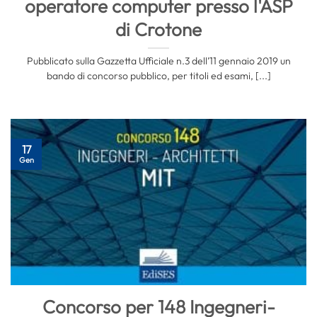
operatore computer presso l'ASP
di Crotone
Pubblicato sulla Gazzetta Ufficiale n.3 dell’11 gennaio 2019 un
bando di concorso pubblico, per titoli ed esami, [...]
17
Gen
Concorso per 148 Ingegneri-