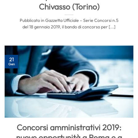
Chivasso (Torino)
Pubblicato in Gazzetta Ufficiale – Serie Concorsi n.5
del 18 gennaio 2019, il bando di concorso per [...]
21
Gen
Concorsi amministrativi 2019:
nuove opportunità a Roma e a