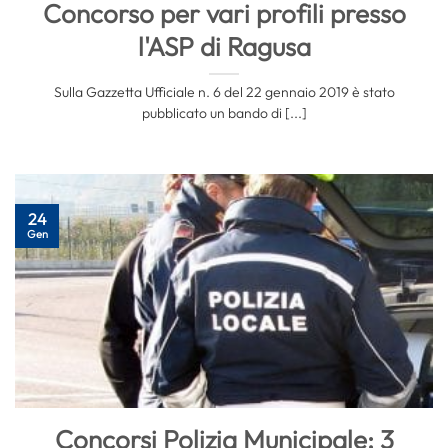
Concorso per vari profili presso
l'ASP di Ragusa
Sulla Gazzetta Ufficiale n. 6 del 22 gennaio 2019 è stato
pubblicato un bando di [...]
24
Gen
Concorsi Polizia Municipale: 3