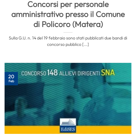
Concorsi per personale
amministrativo presso il Comune
di Policoro (Matera)
Sulla G.U. n. 14 del 19 febbraio sono stati pubblicati due bandi di
concorso pubblico [...]
20
Feb