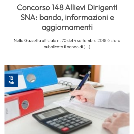
Concorso 148 Allievi Dirigenti
SNA: bando, informazioni e
aggiornamenti
Nella Gazzetta ufficiale n. 70 del 4 settembre 2018 è stato
pubblicato il bando di [...]
18
Feb