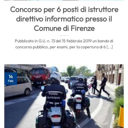
Concorso per 6 posti di istruttore
direttivo informatico presso il
Comune di Firenze
Pubblicato in G.U. n. 13 del 15 febbraio 2019 un bando di
concorso pubblico, per esami, per la copertura di 6 [...]
14
Feb