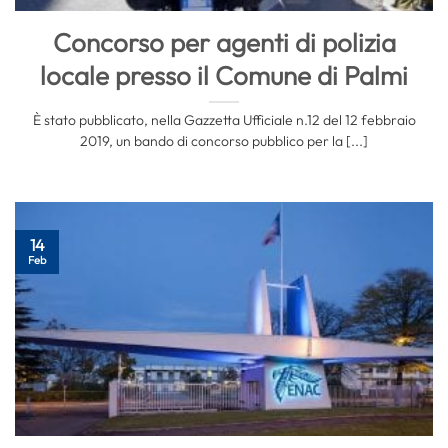
Concorso per agenti di polizia
locale presso il Comune di Palmi
È stato pubblicato, nella Gazzetta Ufficiale n.12 del 12 febbraio
2019, un bando di concorso pubblico per la [...]
14
Feb