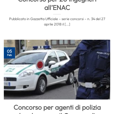
all’ENAC
Pubblicato in Gazzetta Ufficiale – serie concorsi – n. 34 del 27
aprile 2018 il [...]
05
Feb
Concorso per agenti di polizia