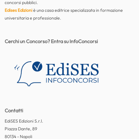
concorsi pubblici.
Edises Edizioni
è una casa editrice specializzata in formazione
universitaria e professionale.
Cerchi un Concorso? Entra su InfoConcorsi
Contatti
EdiSES Edizioni S.r.l.
Piazza Dante, 89
80134 - Napoli