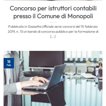
Concorso per istruttori contabili
presso il Comune di Monopoli
Pubblicato in Gazzetta Ufficiale serie concorsi del 15 febbraio
2019, n. 13 un bando di concorso pubblico per la formazione di
[...]
18
Feb