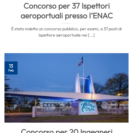
Concorso per 37 Ispettori
aeroportuali presso l’ENAC
È stato indetto un concorso pubblico, per esami, a 37 posti di
Ispettore aeroportuale nei [...]
13
Feb
Concorso per 20 Ingegneri