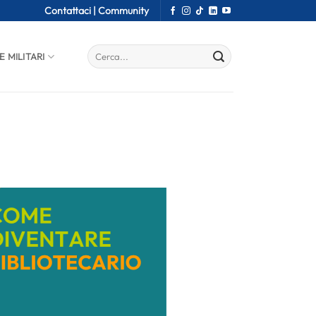
Contattaci |
Community
E MILITARI