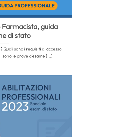
 Farmacista, guida
me di stato
Quali sono i requisiti di accesso
i sono le prove d’esame [...]